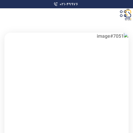
۰۲۱-۴۹۹۷۶