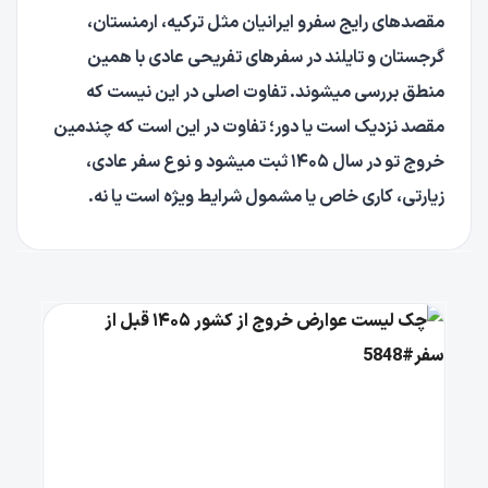
مقصدهای رایج سفرو ایرانیان مثل ترکیه، ارمنستان،
گرجستان و تایلند در سفرهای تفریحی عادی با همین
منطق بررسی میشوند. تفاوت اصلی در این نیست که
مقصد نزدیک است یا دور؛ تفاوت در این است که چندمین
خروج تو در سال ۱۴۰۵ ثبت میشود و نوع سفر عادی،
زیارتی، کاری خاص یا مشمول شرایط ویژه است یا نه.