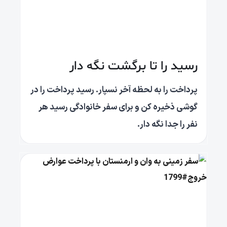
رسید را تا برگشت نگه دار
پرداخت را به لحظه آخر نسپار. رسید پرداخت را در
گوشی ذخیره کن و برای سفر خانوادگی رسید هر
نفر را جدا نگه دار.