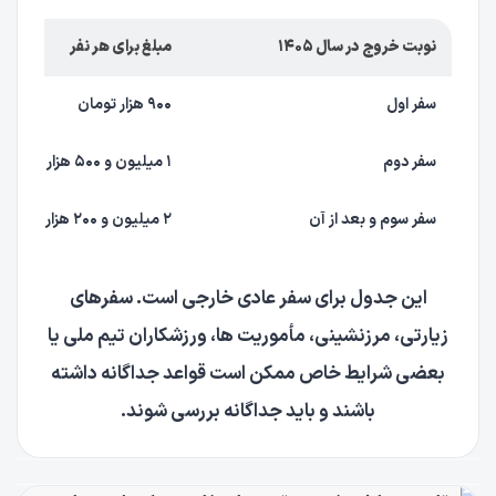
نوبت خروج در سال ۱۴۰۵
مبلغ برای هر نفر
سفر اول
۹۰۰ هزار تومان
سفر دوم
۱ میلیون و ۵۰۰ هزار تومان
سفر سوم و بعد از آن
۲ میلیون و ۲۰۰ هزار تومان
این جدول برای سفر عادی خارجی است. سفرهای
زیارتی، مرزنشینی، مأموریت ها، ورزشکاران تیم ملی یا
بعضی شرایط خاص ممکن است قواعد جداگانه داشته
باشند و باید جداگانه بررسی شوند.