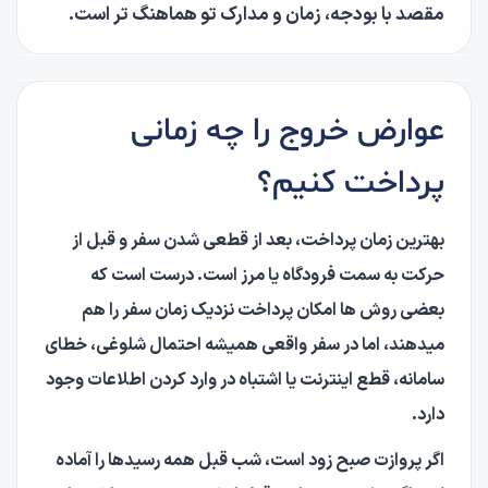
مقصد با بودجه، زمان و مدارک تو هماهنگ تر است.
عوارض خروج را چه زمانی
پرداخت کنیم؟
بهترین زمان پرداخت، بعد از قطعی شدن سفر و قبل از
حرکت به سمت فرودگاه یا مرز است. درست است که
بعضی روش ها امکان پرداخت نزدیک زمان سفر را هم
میدهند، اما در سفر واقعی همیشه احتمال شلوغی، خطای
سامانه، قطع اینترنت یا اشتباه در وارد کردن اطلاعات وجود
دارد.
اگر پروازت صبح زود است، شب قبل همه رسیدها را آماده