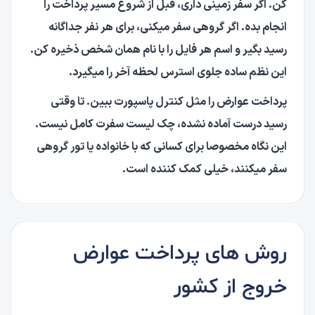
کن. اگر سفر زمینی داری، قبل از شروع مسیر پرداخت را
انجام بده. اگر گروهی سفر میکنی، برای هر نفر جداگانه
رسید بگیر و اسم هر فایل را با نام همان شخص ذخیره کن.
این نظم ساده جلوی استرس لحظه آخر را میگیرد.
پرداخت عوارض را مثل کنترل پاسپورت ببین. تا وقتی
رسید درست آماده نشده، چک لیست سفرت کامل نیست.
این نگاه مخصوصا برای کسانی که با خانواده یا تور گروهی
سفر میکنند، خیلی کمک کننده است.
روش های پرداخت عوارض
خروج از کشور