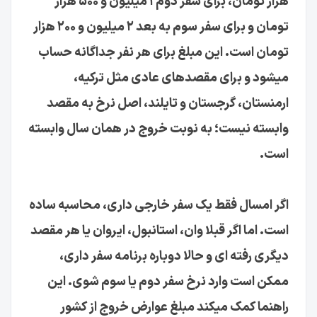
هزار تومان، برای سفر دوم ۱ میلیون و ۵۰۰ هزار
تومان و برای سفر سوم به بعد ۲ میلیون و ۲۰۰ هزار
تومان است. این مبلغ برای هر نفر جداگانه حساب
میشود و برای مقصدهای عادی مثل ترکیه،
ارمنستان، گرجستان و تایلند، اصل نرخ به مقصد
وابسته نیست؛ به نوبت خروج در همان سال وابسته
است.
اگر امسال فقط یک سفر خارجی داری، محاسبه ساده
است. اما اگر قبلا وان، استانبول، ایروان یا هر مقصد
دیگری رفته ای و حالا دوباره برنامه سفر داری،
ممکن است وارد نرخ سفر دوم یا سوم شوی. این
راهنما کمک میکند مبلغ عوارض خروج از کشور