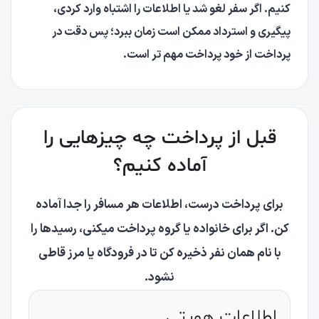
کنیم. اگر سفر لغو شد یا اطلاعات را اشتباه وارد کردی،
پیگیری و استرداد ممکن است زمان ببرد؛ پس دقت در
پرداخت از خود پرداخت مهم تر است.
قبل از پرداخت چه چیزهایی را
آماده کنیم؟
برای پرداخت درست، اطلاعات هر مسافر را جدا آماده
کن. اگر برای خانواده یا گروه پرداخت میکنی، رسیدها را
با نام همان نفر ذخیره کن تا در فرودگاه یا مرز قاطی
نشود.
اطلاعات هویتی