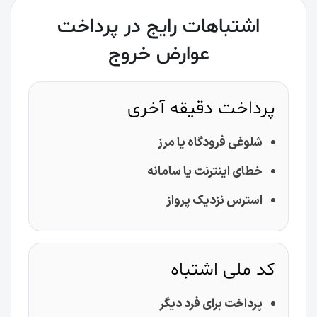
اشتباهات رایج در پرداخت
عوارض خروج
پرداخت دقیقه آخری
شلوغی فرودگاه یا مرز
خطای اینترنت یا سامانه
استرس نزدیک پرواز
کد ملی اشتباه
پرداخت برای فرد دیگر