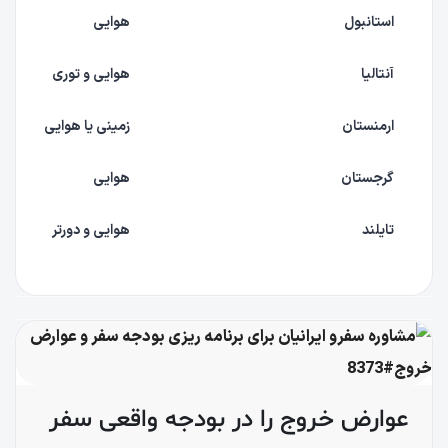
استانبول
هوایی
آنتالیا
هوایی و توری
ارمنستان
زمینی یا هوایی
گرجستان
هوایی
تایلند
هوایی و دورتر
عوارض خروج را در بودجه واقعی سفر