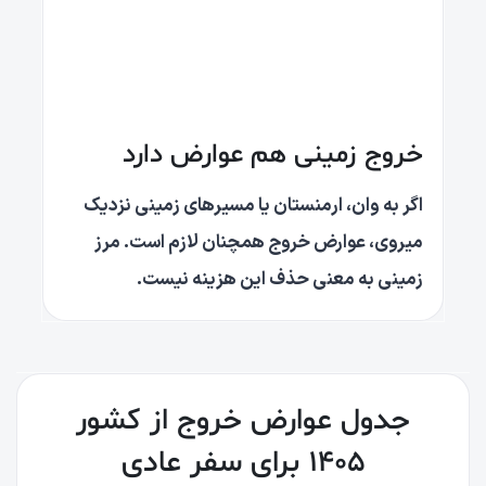
خروج زمینی هم عوارض دارد
اگر به وان، ارمنستان یا مسیرهای زمینی نزدیک
میروی، عوارض خروج همچنان لازم است. مرز
زمینی به معنی حذف این هزینه نیست.
جدول عوارض خروج از کشور
۱۴۰۵ برای سفر عادی