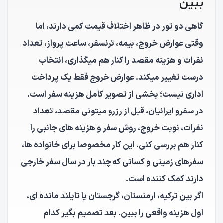
ببین
گاهی دو تور در ظاهر اختلاف قیمت کمی دارند، اما
وقتی عوارض خروج، بیمه، ترنسفر، ساعت پرواز، تعداد
نفرات و هزینه مقصد را کنار هم میگذاری، انتخاب
درست تغییر میکند. عوارض خروج فقط یک پرداخت
اداری نیست؛ بخشی از تصویر کامل هزینه سفر است.
در سفرو ایرانیان، قبل از رزرو میتونی مقصد، تعداد
نفرات، نوبت خروج، روش سفر و هزینه های جانبی را
کنار هم بررسی کنی. این کار مخصوصا برای خانواده ها،
سفرهای زمینی و کسانی که چند بار در سال سفر خارجی
دارند کمک کننده است.
اگر بین ترکیه، ارمنستان، گرجستان یا تایلند مانده ای،
اول هزینه واقعی را ببین. بعد تصمیم بگیر کدام