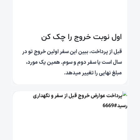
اول نوبت خروج را چک کن
قبل از پرداخت، ببین این سفر اولین خروج تو در
سال است یا سفر دوم و سوم. همین یک مورد،
مبلغ نهایی را تغییر میدهد.