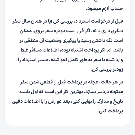
حساب لازم میشود.
قبل از درخواست استرداد، بررسی کن آیا در همان سال سفر
دیگری داری یا نه. اگر قرار است دوباره سفر بروی، ممکن
است نگه داشتن رسید یا پیگیری وضعیت آن منطقی تر
باشد. اما اگر پرداخت اشتباه بوده، اطلاعات مسافر غلط
وارد شده یا سفر به طور کامل لغو شده، مسیر استرداد را
زودتر بررسی کن.
در هر حالت، عجله در پرداخت قبل از قطعی شدن سفر
میتونه دردسر بسازد. بهترین کار این است که اول بلیت،
تاریخ و مدارک را نهایی کنی، بعد عوارض را با اطلاعات دقیق
پرداخت کنی.