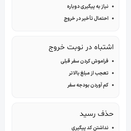
نیاز به پیگیری دوباره
احتمال تأخیر در خروج
اشتباه در نوبت خروج
فراموش کردن سفر قبلی
تعجب از مبلغ بالاتر
کم آوردن بودجه سفر
حذف رسید
نداشتن کد پیگیری