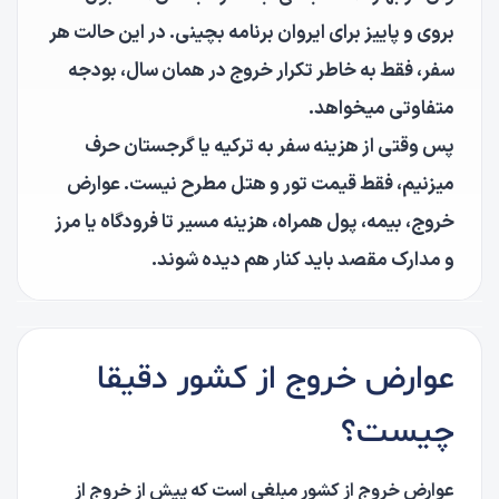
بروی و پاییز برای ایروان برنامه بچینی. در این حالت هر
سفر، فقط به خاطر تکرار خروج در همان سال، بودجه
متفاوتی میخواهد.
پس وقتی از هزینه سفر به ترکیه یا گرجستان حرف
میزنیم، فقط قیمت تور و هتل مطرح نیست. عوارض
خروج، بیمه، پول همراه، هزینه مسیر تا فرودگاه یا مرز
و مدارک مقصد باید کنار هم دیده شوند.
عوارض خروج از کشور دقیقا
چیست؟
عوارض خروج از کشور مبلغی است که پیش از خروج از