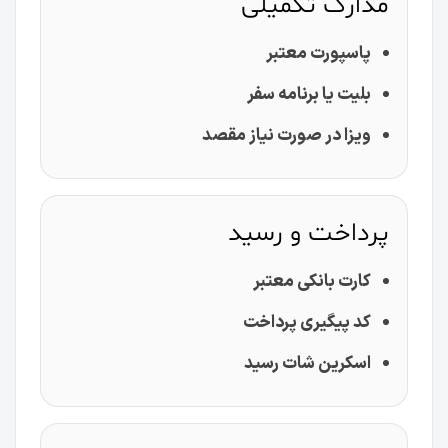
مدارک تکمیلی
پاسپورت معتبر
بلیت یا برنامه سفر
ویزا در صورت نیاز مقصد
پرداخت و رسید
کارت بانکی معتبر
کد پیگیری پرداخت
اسکرین شات رسید