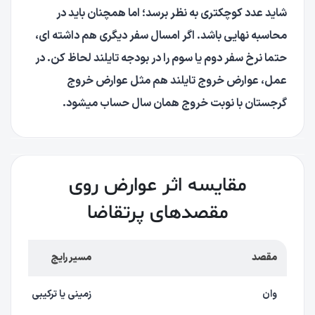
شاید عدد کوچکتری به نظر برسد؛ اما همچنان باید در
محاسبه نهایی باشد. اگر امسال سفر دیگری هم داشته ای،
حتما نرخ سفر دوم یا سوم را در بودجه تایلند لحاظ کن. در
عمل، عوارض خروج تایلند هم مثل عوارض خروج
گرجستان با نوبت خروج همان سال حساب میشود.
مقایسه اثر عوارض روی
مقصدهای پرتقاضا
مقصد
مسیر رایج
وان
زمینی یا ترکیبی