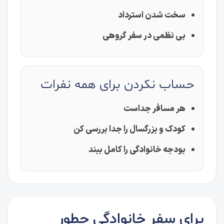
سخت شدن استرداد
بی نظمی در سفر گروهی
حساب نکردن برای همه نفرات
هر مسافر جداست
کودک و بزرگسال را جدا بررسی کن
بودجه خانوادگی را کامل ببند
برای سفر خانوادگی چطور