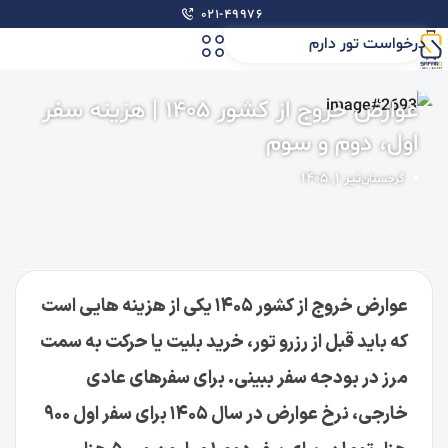
۰۲۱-۴۹۹۷۶
درخواست تور دارم
عوارض خروج از کشور ۱۴۰۵ | هزینه سفر
اول، دوم و سوم
تیر ۱, ۱۴۰۵
گرجستان
عوارض خروج از کشور ۱۴۰۵ یکی از هزینه هایی است
که باید قبل از رزرو تور، خرید بلیت یا حرکت به سمت
مرز در بودجه سفر ببینی. برای سفرهای عادی
خارجی، نرخ عوارض در سال ۱۴۰۵ برای سفر اول ۹۰۰