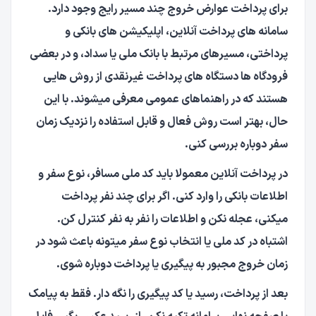
برای پرداخت عوارض خروج چند مسیر رایج وجود دارد.
سامانه های پرداخت آنلاین، اپلیکیشن های بانکی و
پرداختی، مسیرهای مرتبط با بانک ملی یا سداد، و در بعضی
فرودگاه ها دستگاه های پرداخت غیرنقدی از روش هایی
هستند که در راهنماهای عمومی معرفی میشوند. با این
حال، بهتر است روش فعال و قابل استفاده را نزدیک زمان
سفر دوباره بررسی کنی.
در پرداخت آنلاین معمولا باید کد ملی مسافر، نوع سفر و
اطلاعات بانکی را وارد کنی. اگر برای چند نفر پرداخت
میکنی، عجله نکن و اطلاعات را نفر به نفر کنترل کن.
اشتباه در کد ملی یا انتخاب نوع سفر میتونه باعث شود در
زمان خروج مجبور به پیگیری یا پرداخت دوباره شوی.
بعد از پرداخت، رسید یا کد پیگیری را نگه دار. فقط به پیامک