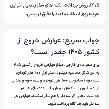
۱۴۰۵، روش پرداخت، نکته های سفر زمینی و اثر این
هزینه روی انتخاب مقصد را دقیق تر ببینی.
جواب سریع: عوارض خروج از
کشور ۱۴۰۵ چقدر است؟
برای سفر عادی خارجی، مبلغ عوارض خروج از کشور ۱۴۰۵
به این شکل محاسبه میشود: سفر اول ۹۰۰ هزار تومان،
سفر دوم ۱ میلیون و ۵۰۰ هزار تومان، و سفر سوم و بعد از
آن ۲ میلیون و ۲۰۰ هزار تومان. این عدد برای هر نفر
جداست. یعنی اگر سه نفر با هم سفر میکنند، عوارض هر
سه نفر باید جداگانه پرداخت شود.