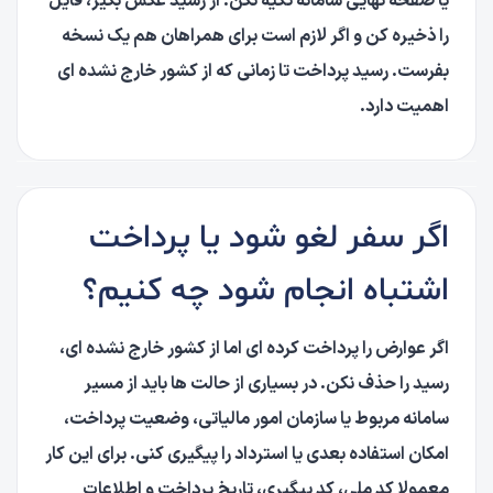
یا صفحه نهایی سامانه تکیه نکن. از رسید عکس بگیر، فایل
را ذخیره کن و اگر لازم است برای همراهان هم یک نسخه
بفرست. رسید پرداخت تا زمانی که از کشور خارج نشده ای
اهمیت دارد.
اگر سفر لغو شود یا پرداخت
اشتباه انجام شود چه کنیم؟
اگر عوارض را پرداخت کرده ای اما از کشور خارج نشده ای،
رسید را حذف نکن. در بسیاری از حالت ها باید از مسیر
سامانه مربوط یا سازمان امور مالیاتی، وضعیت پرداخت،
امکان استفاده بعدی یا استرداد را پیگیری کنی. برای این کار
معمولا کد ملی، کد پیگیری، تاریخ پرداخت و اطلاعات