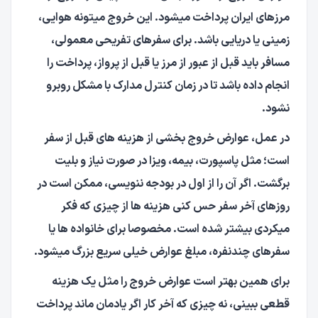
مرزهای ایران پرداخت میشود. این خروج میتونه هوایی،
زمینی یا دریایی باشد. برای سفرهای تفریحی معمولی،
مسافر باید قبل از عبور از مرز یا قبل از پرواز، پرداخت را
انجام داده باشد تا در زمان کنترل مدارک با مشکل روبرو
نشود.
در عمل، عوارض خروج بخشی از هزینه های قبل از سفر
است؛ مثل پاسپورت، بیمه، ویزا در صورت نیاز و بلیت
برگشت. اگر آن را از اول در بودجه ننویسی، ممکن است در
روزهای آخر سفر حس کنی هزینه ها از چیزی که فکر
میکردی بیشتر شده است. مخصوصا برای خانواده ها یا
سفرهای چندنفره، مبلغ عوارض خیلی سریع بزرگ میشود.
برای همین بهتر است عوارض خروج را مثل یک هزینه
قطعی ببینی، نه چیزی که آخر کار اگر یادمان ماند پرداخت