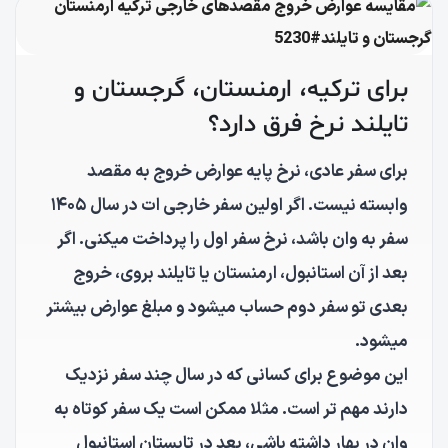
برای ترکیه، ارمنستان، گرجستان و
تایلند نرخ فرق دارد؟
برای سفر عادی، نرخ پایه عوارض خروج به مقصد
وابسته نیست. اگر اولین سفر خارجی ات در سال ۱۴۰۵
سفر به وان باشد، نرخ سفر اول را پرداخت میکنی. اگر
بعد از آن استانبول، ارمنستان یا تایلند بروی، خروج
بعدی تو سفر دوم حساب میشود و مبلغ عوارض بیشتر
میشود.
این موضوع برای کسانی که در سال چند سفر نزدیک
دارند مهم تر است. مثلا ممکن است یک سفر کوتاه به
وان در بهار داشته باشی، بعد در تابستان استانبول