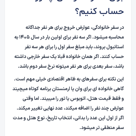
حساب کنیم؟
در سفر خانوادگی، عوارض خروج برای هر نفر جداگانه
محاسبه میشود. اگر سه نفر برای اولین بار در سال ۱۴۰۵ به
استانبول بروند، باید مبلغ سفر اول را برای هر سه نفر
حساب کنند. اگر همان خانواده قبلا یک سفر خارجی داشته
باشد، سفر بعدی برای هر نفر میتونه نرخ سفر دوم باشد.
این نکته برای سفرهای به ظاهر اقتصادی خیلی مهم است.
گاهی خانواده ای برای وان یا ارمنستان برنامه کوتاه میچیند
و فقط قیمت هتل، اتوبوس یا تور را میبیند. اما وقتی
عوارض چند نفر را اضافه میکند، عدد نهایی تغییر میکند.
اگر از اول این عدد را بدانی، انتخاب تاریخ، نوع هتل و مدت
سفر منطقی تر میشود.