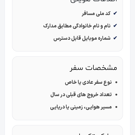
کد ملی مسافر
نام و نام خانوادگی مطابق مدارک
شماره موبایل قابل دسترس
مشخصات سفر
نوع سفر عادی یا خاص
تعداد خروج های قبلی در سال
مسیر هوایی، زمینی یا دریایی