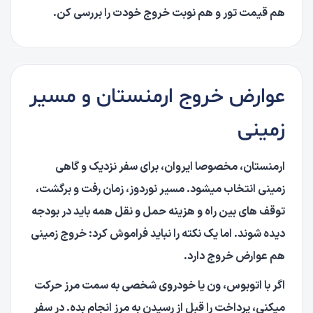
هم قیمت تور و هم نوبت خروج خودت را بررسی کن.
عوارض خروج ارمنستان و مسیر
زمینی
ارمنستان، مخصوصا ایروان، برای سفر نزدیک و گاهی
زمینی انتخاب میشود. مسیر نوردوز، زمان رفت و برگشت،
توقف های بین راه و هزینه حمل و نقل همه باید در بودجه
دیده شوند. اما یک نکته را نباید فراموش کرد: خروج زمینی
هم عوارض خروج دارد.
اگر با اتوبوس، ون یا خودروی شخصی به سمت مرز حرکت
میکنی، پرداخت را قبل از رسیدن به مرز انجام بده. در سفر