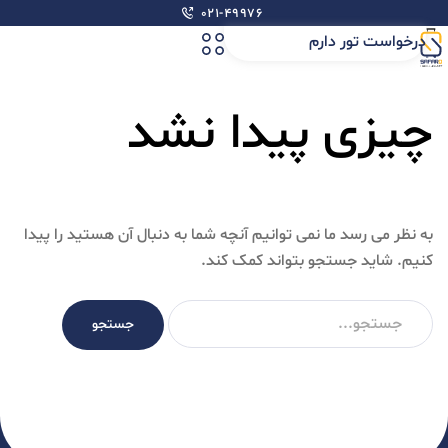
۰۲۱-۴۹۹۷۶
درخواست تور دارم
چیزی پیدا نشد
به نظر می رسد ما نمی توانیم آنچه شما به دنبال آن هستید را پیدا
کنیم. شاید جستجو بتواند کمک کند.