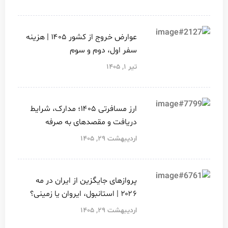
عوارض خروج از کشور ۱۴۰۵ | هزینه
سفر اول، دوم و سوم
تیر ۱, ۱۴۰۵
ارز مسافرتی ۱۴۰۵؛ مدارک، شرایط
دریافت و مقصدهای به صرفه
اردیبهشت ۲۹, ۱۴۰۵
پروازهای جایگزین از ایران در مه
۲۰۲۶ | استانبول، ایروان یا زمینی؟
اردیبهشت ۲۹, ۱۴۰۵