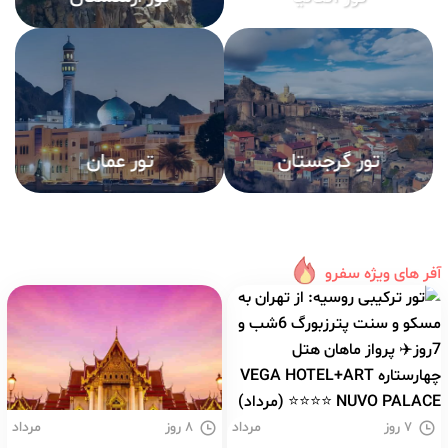
آفر های ویژه سفرو
۷ روز
مرداد
۸ روز
مرداد