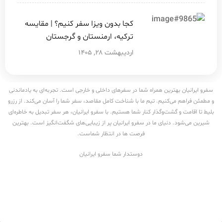
کجا بدون ویزا سفر کنیم؟ | مقایسه
ترکیه، ارمنستان و گرجستان
اردیبهشت ۲۸, ۱۴۰۵
سفرو ایرانیان بهترین همراه شما در سفرهای داخلی و خارجی است. تجربه‌ای به یادماندنی
و مطمئن فراهم می‌کنیم. تیم ما با شناخت کامل مقاصد، سفر شما را آسان می‌کند. از رزرو
بلیط تا اقامت و گشت‌وگذار کنار شما هستیم. با سفرو ایرانیان، هر سفر تبدیل به خاطره‌ای
شیرین می‌شود. دنیای ما در سفرو ایرانیان پر از زیبایی‌های شگفت‌انگیز است. بهترین
فرصت ها در انتظار شماست.
دوستدار شما سفرو ایرانیان