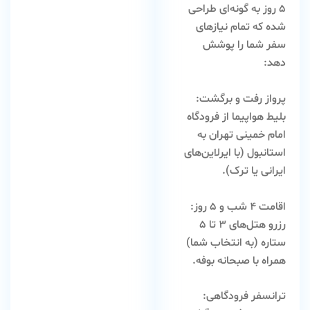
۵ روز
به گونه‌ای طراحی
شده که تمام نیازهای
سفر شما را پوشش
دهد:
پرواز رفت و برگشت:
بلیط هواپیما از فرودگاه
امام خمینی تهران به
استانبول (با ایرلاین‌های
ایرانی یا ترک).
اقامت ۴ شب و ۵ روز:
رزرو هتل‌های ۳ تا ۵
ستاره (به انتخاب شما)
همراه با صبحانه بوفه.
ترانسفر فرودگاهی: