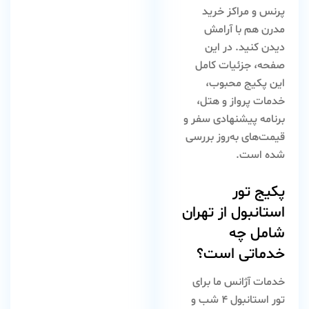
پرنس و مراکز خرید
مدرن هم با آرامش
دیدن کنید. در این
صفحه، جزئیات کامل
این پکیج محبوب،
خدمات پرواز و هتل،
برنامه پیشنهادی سفر و
قیمت‌های به‌روز بررسی
شده است.
پکیج
تور
استانبول
از تهران
شامل چه
خدماتی است؟
خدمات آژانس ما برای
تور استانبول ۴ شب و