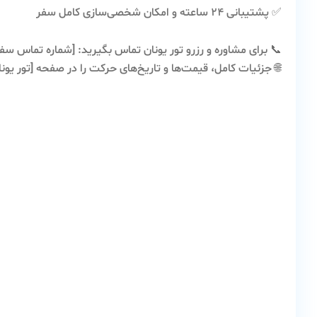
✅ پشتیبانی ۲۴ ساعته و امکان شخصی‌سازی کامل سفر
📞
برای مشاوره و رزرو تور یونان تماس بگیرید:
[شماره تماس سفرو
🌐
جزئیات کامل، قیمت‌ها و تاریخ‌های حرکت را در صفحه [تور یونا