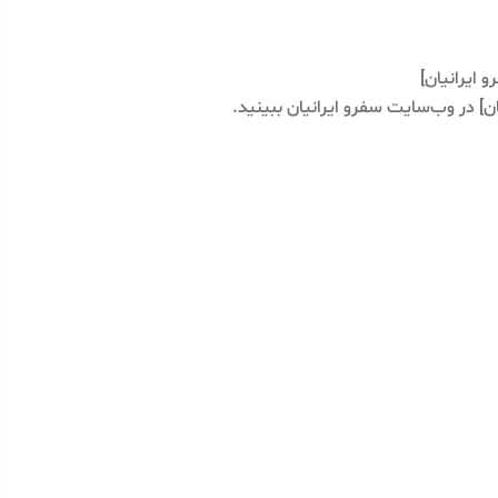
 ایرانیان]
ن] در وب‌سایت سفرو ایرانیان ببینید.