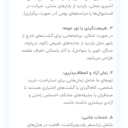
آشپزی محلی، بازدید از بازارهای سنتی، شرکت در
فستیوال‌ها یا مراسم‌های بومی (در صورت برگزاری).
۳. طبیعت‌گردی یا تور حومه:
در صورت امکان، برنامه‌هایی برای گشت‌های خارج از
شهر مثل بازدید از جاذبه‌های طبیعی (کوه، دریاچه،
جنگل، کویر یا سواحل)، یا آثار باستانی اطراف مقصد
طراحی می‌شود.
۴. زمان آزاد و انعطاف‌پذیری:
تورهای ما شامل زمان‌هایی برای استراحت، خرید
شخصی، کافه‌گردی یا گشت‌های اختیاری هستند تا
مسافران با سلیقه‌های مختلف احساس راحتی و
آزادی بیشتری داشته باشند.
۵. خدمات جانبی:
شامل ترانسفر رفت‌وبرگشت، اقامت در هتل‌های