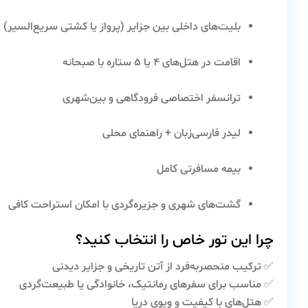
بلیت‌های داخلی بین جزایر (پرواز یا کشتی سریع‌السیر)
اقامت در هتل‌های ۴ یا ۵ ستاره با صبحانه
ترانسفر اختصاصی فرودگاهی و بین‌شهری
لیدر فارسی‌زبان + راهنمای محلی
بیمه مسافرتی کامل
گشت‌های شهری و جزیره‌گردی با امکان استراحت کافی
چرا این تور خاص را انتخاب کنید؟
✅ ترکیب منحصر‌به‌فرد از آتن تاریخی و جزایر دیدنی
✅ مناسب برای سفرهای رمانتیک، خانوادگی یا طبیعت‌گردی
✅ هتل‌های با کیفیت و ویوی دریا