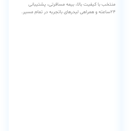
منتخب با کیفیت بالا، بیمه مسافرتی، پشتیبانی
۲۴ساعته و همراهی لیدرهای باتجربه در تمام مسیر.