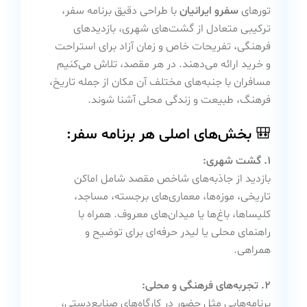
تورهای
سفرو ایرانیان
با طراحی دقیق برنامه سفر،
ترکیبی متعادل از گشت‌های شهری، بازدیدهای
فرهنگی، تفریحات خاص و زمان آزاد برای استراحت
و خرید ارائه می‌دهند. در هر مقصد، تلاش می‌کنیم
مسافران با جنبه‌های مختلف آن مکان از جمله تاریخ،
فرهنگ، طبیعت و زندگی محلی آشنا شوند.
🎒 بخش‌های اصلی هر برنامه سفر:
۱. گشت شهری:
بازدید از جاذبه‌های شاخص مقصد شامل اماکن
تاریخی، موزه‌ها، معماری‌های برجسته، مساجد،
کلیساها، باغ‌ها یا میدان‌های معروف. همراه با
راهنمای محلی یا لیدر حرفه‌ای برای توضیح و
همراهی.
۲. تجربه‌های فرهنگی و محلی:
برنامه‌هایی مثل حضور در کارگاه‌های صنایع‌دستی،