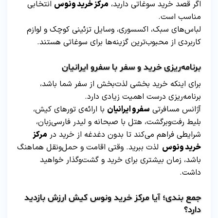
اگر قصد خرید سوغاتی دارید،
مرکز خرید ونوس
انتخابی
مناسب است.
لباس‌های سبک، اکسسوری، وسایل تزئینی کوچک و لوازم
کاربردی از محبوب‌ترین گزینه‌ها برای سوغاتی هستند.
برنامه‌ریزی خرید و سفر با سفرو ایرانیان
برای اینکه خرید بخشی لذت‌بخش از سفر شما باشد،
برنامه‌ریزی درست اهمیت زیادی دارد.
آژانس مسافرتی
سفرو ایرانیان
با ارائه‌ی تورهای کیش،
بلیط رفت‌وبرگشت، هتل با صبحانه و لیدر فارسی‌زبان،
شرایطی فراهم می‌کند تا بدون دغدغه از خرید در
مرکز
خرید ونوس
لذت ببرید. وقتی اقامت و حمل‌ونقل هماهنگ
باشد، زمان بیشتری برای خرید و گشت‌وگذار خواهید
داشت.
جمع بندی؛ آیا مرکز خرید ونوس کیش ارزش بازدید
دارد؟