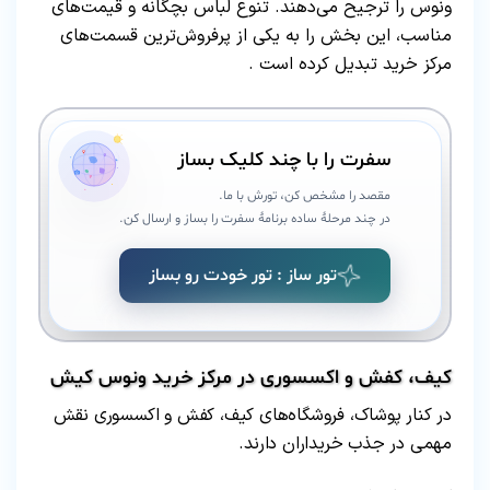
ونوس را ترجیح می‌دهند. تنوع لباس بچگانه و قیمت‌های
مناسب، این بخش را به یکی از پرفروش‌ترین قسمت‌های
مرکز خرید تبدیل کرده است .
سفرت را با چند کلیک بساز
مقصد را مشخص کن، تورش با ما.
در چند مرحلهٔ ساده برنامهٔ سفرت را بساز و ارسال کن.
تور ساز : تور خودت رو بساز
کیف، کفش و اکسسوری در مرکز خرید ونوس کیش
در کنار پوشاک، فروشگاه‌های کیف، کفش و اکسسوری نقش
مهمی در جذب خریداران دارند.