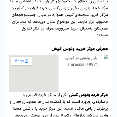
بر اساس روندهای جست‌وجوی کاربران، کلیدواژه‌هایی مانند
مرکز خرید ونوس
،
بازار ونوس کیش
،
خرید ارزان در کیش
و
مراکز خرید اقتصادی کیش
همواره در میان جست‌وجوهای
محبوب قرار دارند. این موضوع نشان می‌دهد که مسافران
همچنان به‌دنبال خرید مقرون‌به‌صرفه در کنار تفریح
هستند.
معرفی مرکز خرید ونوس کیش
مرکز خرید ونوس کیش
یکی از مراکز خرید قدیمی و
باسابقه‌ی جزیره است که با گذشت سال‌ها همچنان فعال و
پرطرفدار باقی مانده است. این مرکز خرید با داشتن ده‌ها
واحد تجاری، نیازهای متنوع مسافران را پوشش می‌دهد.