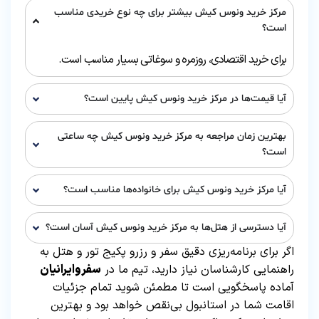
مرکز خرید ونوس کیش بیشتر برای چه نوع خریدی مناسب
است؟
برای خرید اقتصادی، روزمره و سوغاتی بسیار مناسب است.
آیا قیمت‌ها در مرکز خرید ونوس کیش پایین است؟
بهترین زمان مراجعه به مرکز خرید ونوس کیش چه ساعتی
است؟
آیا مرکز خرید ونوس کیش برای خانواده‌ها مناسب است؟
آیا دسترسی از هتل‌ها به مرکز خرید ونوس کیش آسان است؟
اگر برای برنامه‌ریزی دقیق سفر و رزرو پکیج تور و هتل به
راهنمایی کارشناسان نیاز دارید، تیم ما در
سفروایرانیان
آماده پاسخگویی است تا مطمئن شوید تمام جزئیات
اقامت شما در استانبول بی‌نقص خواهد بود و بهترین