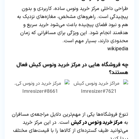
طراحی داخلی مرکز خرید ونوس ساده، کاربردی و بدون
پیچیدگی است. راهروهای مشخص، مغازه‌های نزدیک به
هم و نبود فضای پیچیده باعث می‌شود خرید سریع و
هدفمند انجام شود. این ویژگی برای مسافرانی که زمان
محدودی دارند، بسیار مهم است.
wikipedia
چه فروشگاه هایی در مرکز خرید ونوس کیش فعال
هستند؟
تنوع فروشگاه‌ها یکی از مهم‌ترین دلایل مراجعه‌ی مسافران
به
مرکز خرید ونوس در کیش
است. در این مرکز خرید
می‌توانید طیف گسترده‌ای از کالاها را با قیمت‌های مختلف
پیدا کنید.