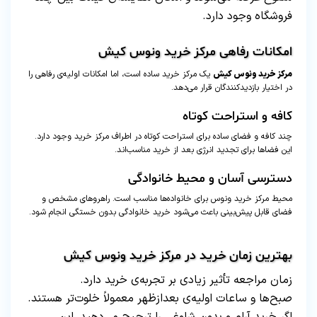
فروشگاه وجود دارد.
امکانات رفاهی مرکز خرید ونوس کیش
مرکز خرید ونوس کیش
یک مرکز خرید ساده است، اما امکانات اولیه‌ی رفاهی را
در اختیار بازدیدکنندگان قرار می‌دهد.
کافه و استراحت کوتاه
چند کافه و فضای ساده برای استراحت کوتاه در اطراف مرکز خرید وجود دارد.
این فضاها برای تجدید انرژی بعد از خرید مناسب‌اند.
دسترسی آسان و محیط خانوادگی
محیط مرکز خرید ونوس برای خانواده‌ها مناسب است. راهروهای مشخص و
فضای قابل پیش‌بینی باعث می‌شود خرید خانوادگی بدون خستگی انجام شود.
بهترین زمان خرید در مرکز خرید ونوس کیش
زمان مراجعه تأثیر زیادی بر تجربه‌ی خرید دارد.
صبح‌ها و ساعات اولیه‌ی بعدازظهر معمولاً خلوت‌تر هستند.