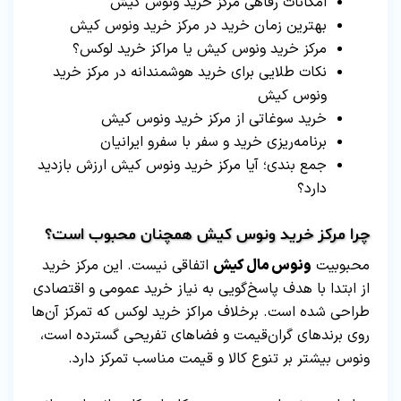
امکانات رفاهی مرکز خرید ونوس کیش
بهترین زمان خرید در مرکز خرید ونوس کیش
مرکز خرید ونوس کیش یا مراکز خرید لوکس؟
نکات طلایی برای خرید هوشمندانه در مرکز خرید
ونوس کیش
خرید سوغاتی از مرکز خرید ونوس کیش
برنامه‌ریزی خرید و سفر با سفرو ایرانیان
جمع بندی؛ آیا مرکز خرید ونوس کیش ارزش بازدید
دارد؟
چرا مرکز خرید ونوس کیش همچنان محبوب است؟
محبوبیت
ونوس مال کیش
اتفاقی نیست. این مرکز خرید
از ابتدا با هدف پاسخ‌گویی به نیاز خرید عمومی و اقتصادی
طراحی شده است. برخلاف مراکز خرید لوکس که تمرکز آن‌ها
روی برندهای گران‌قیمت و فضاهای تفریحی گسترده است،
ونوس بیشتر بر تنوع کالا و قیمت مناسب تمرکز دارد.