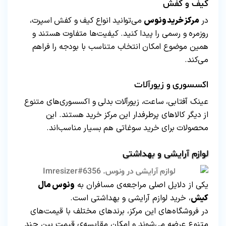
کیف و کفش
در
مرکز خرید ونوس
می‌توانید انواع کیف و کفش اسپرت،
روزمره و رسمی را پیدا کنید. کیفیت‌ها متفاوت هستند و
همین موضوع امکان انتخاب متناسب با بودجه را فراهم
می‌کند.
اکسسوری و زیورآلات
عینک آفتابی، ساعت، زیورآلات بدلی و اکسسوری‌های متنوع
از دیگر کالاهای پرطرفدار این مرکز خرید هستند. این
محصولات برای خرید سوغاتی هم بسیار مناسب‌اند.
لوازم آرایشی و بهداشتی
یکی از دلایل اصلی مراجعه‌ی مسافران به
ونوس مال
کیش
، خرید لوازم آرایشی و بهداشتی است.
در فروشگاه‌های این مرکز، برندهای مختلف با قیمت‌های
متنوع عرضه می‌شوند و امکان مقایسه‌ی قیمت بین چند