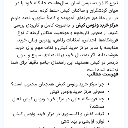
تنوع کالا و دسترسی آسان، سال‌هاست جایگاه خود را در
میان گردشگران و ساکنان کیش حفظ کرده است.
در این مقاله‌ی حرفه‌ای، آموزنده و کاملاً سئویی، قصد داریم
مرکز خرید ونوس کیش
را به‌صورت کامل و کاربردی بررسی
کنیم. از معرفی تاریخچه و موقعیت مکانی گرفته تا نوع
فروشگاه‌ها، اجناس، امکانات رفاهی، بهترین زمان خرید،
مقایسه با سایر مراکز خرید کیش و نکات مهم برای خرید
هوشمندانه. اگر به‌دنبال خریدی اقتصادی، سریع و بدون
دردسر در کیش هستید، این راهنمای جامع دقیقاً برای شما
نوشته شده است.
فهرست مطالب
چرا مرکز خرید ونوس کیش همچنان محبوب است؟
معرفی مرکز خرید ونوس کیش
چه فروشگاه هایی در مرکز خرید ونوس کیش فعال
هستند؟
کیف، کفش و اکسسوری در مرکز خرید ونوس کیش
لوازم آرایشی و بهداشتی