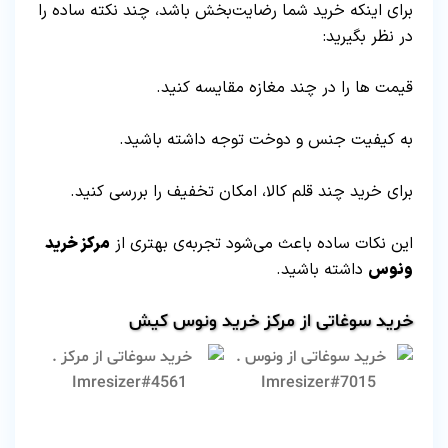
برای اینکه خرید شما رضایت‌بخش باشد، چند نکته ساده را
در نظر بگیرید:
قیمت ها را در چند مغازه مقایسه کنید.
به کیفیت جنس و دوخت توجه داشته باشید.
برای خرید چند قلم کالا، امکان تخفیف را بررسی کنید.
این نکات ساده باعث می‌شود تجربه‌ی بهتری از
مرکز خرید
ونوس
داشته باشید.
خرید سوغاتی از مرکز خرید ونوس کیش