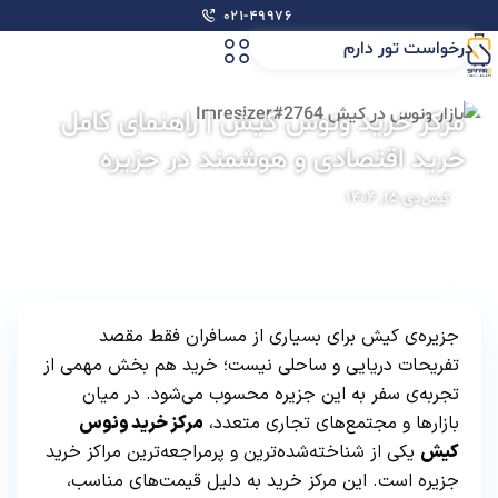
۰۲۱-۴۹۹۷۶
درخواست تور دارم
مرکز خرید ونوس کیش | راهنمای کامل
خرید اقتصادی و هوشمند در جزیره
دی ۱۵, ۱۴۰۴
کیش
جزیره‌ی کیش برای بسیاری از مسافران فقط مقصد
تفریحات دریایی و ساحلی نیست؛ خرید هم بخش مهمی از
تجربه‌ی سفر به این جزیره محسوب می‌شود. در میان
بازارها و مجتمع‌های تجاری متعدد،
مرکز خرید ونوس
کیش
یکی از شناخته‌شده‌ترین و پرمراجعه‌ترین مراکز خرید
جزیره است. این مرکز خرید به دلیل قیمت‌های مناسب،