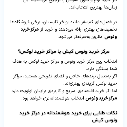
اگر خرید آرام و بدون شلوغی را ترجیح می‌دهید، این
زمان‌ها بهترین انتخاب‌اند.
در فصل‌های کم‌سفر مانند اواخر تابستان، برخی فروشگاه‌ها
تخفیف‌های بهتری ارائه می‌دهند و خرید از
مرکز خرید
ونوس
مقرون‌به‌صرفه‌تر می‌شود.
مرکز خرید ونوس کیش یا مراکز خرید لوکس؟
انتخاب بین مرکز خرید ونوس و مراکز خرید لوکس به هدف
شما بستگی دارد.
اگر به‌دنبال برندهای خاص و فضای تفریحی هستید، مراکز
خرید لوکس گزینه‌ی بهتری‌اند.
اما اگر خرید اقتصادی، سریع و کاربردی برایتان اولویت دارد،
مرکز خرید ونوس
انتخاب هوشمندانه‌تری خواهد بود.
نکات طلایی برای خرید هوشمندانه در مرکز خرید
ونوس کیش