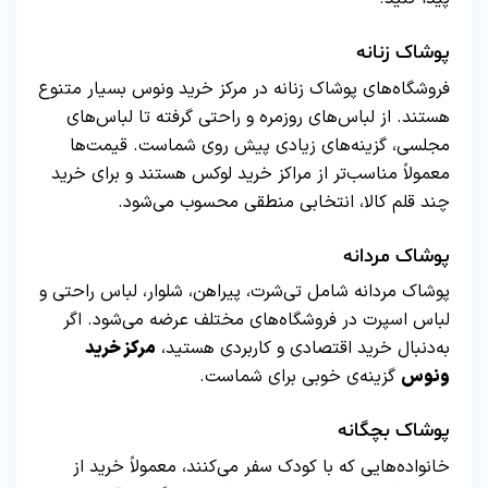
پوشاک زنانه
فروشگاه‌های پوشاک زنانه در مرکز خرید ونوس بسیار متنوع
هستند. از لباس‌های روزمره و راحتی گرفته تا لباس‌های
مجلسی، گزینه‌های زیادی پیش روی شماست. قیمت‌ها
معمولاً مناسب‌تر از مراکز خرید لوکس هستند و برای خرید
چند قلم کالا، انتخابی منطقی محسوب می‌شود.
پوشاک مردانه
پوشاک مردانه شامل تی‌شرت، پیراهن، شلوار، لباس راحتی و
لباس اسپرت در فروشگاه‌های مختلف عرضه می‌شود. اگر
به‌دنبال خرید اقتصادی و کاربردی هستید،
مرکز خرید
ونوس
گزینه‌ی خوبی برای شماست.
پوشاک بچگانه
خانواده‌هایی که با کودک سفر می‌کنند، معمولاً خرید از