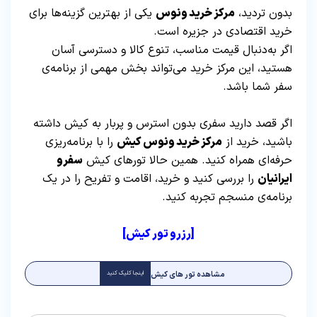
بدون تردید،
مرکز خرید ونوس
یکی از بهترین گزینه‌ها برای
خرید اقتصادی در جزیره است.
اگر به‌دنبال قیمت مناسب، تنوع کالا و دسترسی آسان
هستید، این مرکز خرید می‌تواند بخش مهمی از برنامه‌ی
سفر شما باشد.
اگر قصد دارید سفری بدون استرس و پربار به کیش داشته
باشید، خرید از
مرکز خرید ونوس کیش
را با برنامه‌ریزی
حرفه‌ای همراه کنید. همین حالا تورهای کیش
سفرو
ایرانیان
را بررسی کنید و خرید، اقامت و تفریح را در یک
برنامه‌ی منسجم تجربه کنید.
[رزرو تور کیش]
مشاهده تور های کیش
اینجا کلیک کنید