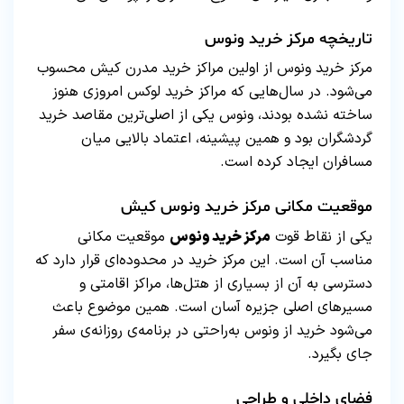
تاریخچه مرکز خرید ونوس
مرکز خرید ونوس از اولین مراکز خرید مدرن کیش محسوب
می‌شود. در سال‌هایی که مراکز خرید لوکس امروزی هنوز
ساخته نشده بودند، ونوس یکی از اصلی‌ترین مقاصد خرید
گردشگران بود و همین پیشینه، اعتماد بالایی میان
مسافران ایجاد کرده است.
موقعیت مکانی مرکز خرید ونوس کیش
یکی از نقاط قوت
مرکز خرید ونوس
موقعیت مکانی
مناسب آن است. این مرکز خرید در محدوده‌ای قرار دارد که
دسترسی به آن از بسیاری از هتل‌ها، مراکز اقامتی و
مسیرهای اصلی جزیره آسان است. همین موضوع باعث
می‌شود خرید از ونوس به‌راحتی در برنامه‌ی روزانه‌ی سفر
جای بگیرد.
فضای داخلی و طراحی