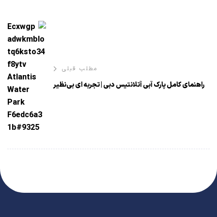
مطلب قبلی
راهنمای کامل پارک آبی آتلانتیس دبی | تجربه ای بی‌نظیر