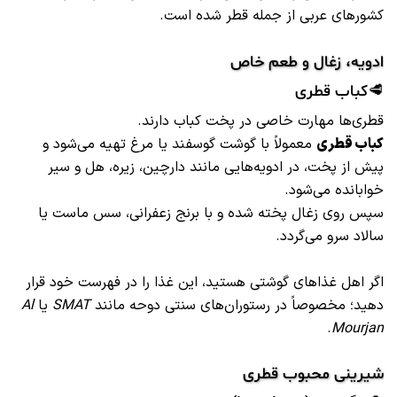
کشورهای عربی از جمله قطر شده است.
ادویه، زغال و طعم خاص
🥩کباب قطری
قطری‌ها مهارت خاصی در پخت کباب دارند.
کباب قطری
معمولاً با گوشت گوسفند یا مرغ تهیه می‌شود و
پیش از پخت، در ادویه‌هایی مانند دارچین، زیره، هل و سیر
خوابانده می‌شود.
سپس روی زغال پخته شده و با برنج زعفرانی، سس ماست یا
سالاد سرو می‌گردد.
اگر اهل غذاهای گوشتی هستید، این غذا را در فهرست خود قرار
دهید؛ مخصوصاً در رستوران‌های سنتی دوحه مانند
SMAT
یا
Al
.
Mourjan
شیرینی محبوب قطری