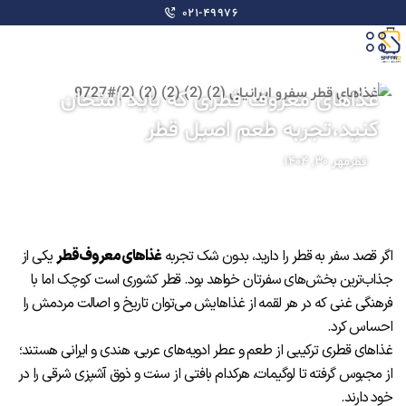
۰۲۱-۴۹۹۷۶
غذاهای معروف قطری که باید امتحان
کنید،تجربه طعم اصیل قطر
مهر ۳۰, ۱۴۰۴
قطر
اگر قصد سفر به قطر را دارید، بدون شک تجربه
غذاهای معروف قطر
یکی از
جذاب‌ترین بخش‌های سفرتان خواهد بود. قطر کشوری است کوچک اما با
فرهنگی غنی که در هر لقمه از غذاهایش می‌توان تاریخ و اصالت مردمش را
احساس کرد.
غذاهای قطری ترکیبی از طعم و عطر ادویه‌های عربی، هندی و ایرانی هستند؛
از مجبوس گرفته تا لوگیمات، هرکدام بافتی از سنت و ذوق آشپزی شرقی را در
خود دارند.