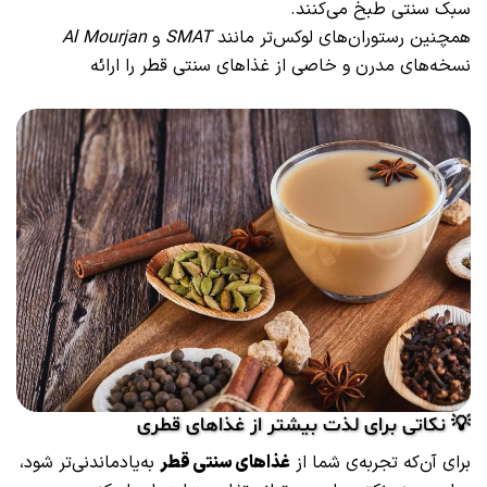
سبک سنتی طبخ می‌کنند.
همچنین رستوران‌های لوکس‌تر مانند
SMAT
و
Al Mourjan
نسخه‌های مدرن و خاصی از غذاهای سنتی قطر را ارائه
💡 نکاتی برای لذت بیشتر از غذاهای قطری
برای آن‌که تجربه‌ی شما از
غذاهای سنتی قطر
به‌یادماندنی‌تر شود،