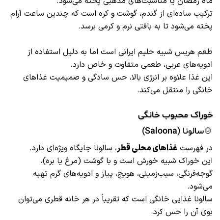
ماه رمضان یا مناسبت‌های مذهبی پخته می‌شود.
ترکیب ساده‌ای از گندم، گوشت و کره است که چندین ساعت آرام
پخته می‌شود تا به بافتی نرم و کرمی برسد.
طعم هریس شبیه حلیم ایرانی است اما به دلیل استفاده از
ادویه‌های عربی، طعمی متفاوت و خاص دارد.
این غذا علاوه بر انرژی بالا، حس سادگی و صمیمیت غذاهای
خانگی را منتقل می‌کند.
خوراک محبوب خانگی
🍲سالونا (Saloona)
در فهرست
غذاهای محلی قطر
، سالونا جایگاه ویژه‌ای دارد.
این خوراک شبیه خورش است و با گوشت (مرغ یا بره)،
گوجه‌فرنگی، سیب‌زمینی، هویج، پیاز و ادویه‌های گرم تهیه
می‌شود.
سالونا غذایی خانگی است که تقریباً در هر خانه قطری می‌توان
بوی آن را حس کرد.