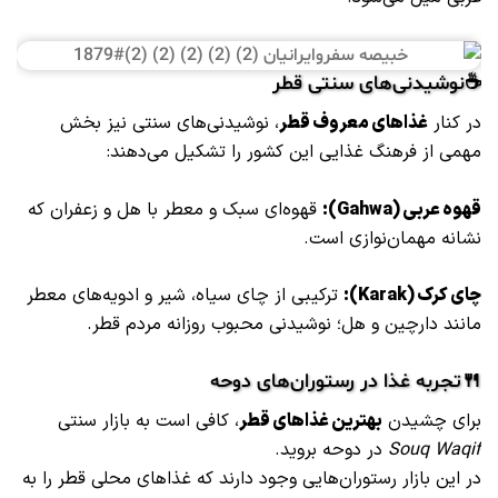
☕نوشیدنی‌های سنتی قطر
در کنار
غذاهای معروف قطر
، نوشیدنی‌های سنتی نیز بخش
مهمی از فرهنگ غذایی این کشور را تشکیل می‌دهند:
قهوه عربی (Gahwa):
قهوه‌ای سبک و معطر با هل و زعفران که
نشانه مهمان‌نوازی است.
چای کرک (Karak):
ترکیبی از چای سیاه، شیر و ادویه‌های معطر
مانند دارچین و هل؛ نوشیدنی محبوب روزانه مردم قطر.
🍴تجربه غذا در رستوران‌های دوحه
برای چشیدن
بهترین غذاهای قطر
، کافی است به بازار سنتی
Souq Waqif
در دوحه بروید.
در این بازار رستوران‌هایی وجود دارند که غذاهای محلی قطر را به