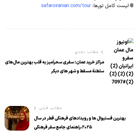
🌐 لیست کامل تورها:
safaroiranian.com/tour
مطلب بعدی
مراكز خرید عمان: سفری سحرآمیز به قلب بهترین مال‌های
سلطنة مسقط و شهر های دیگر
مطلب قبلی
بهترین فستیوال ها و رویدادهای فرهنگی قطر در سال
۲۰۲۵،راهنمای جامع سفر فرهنگی