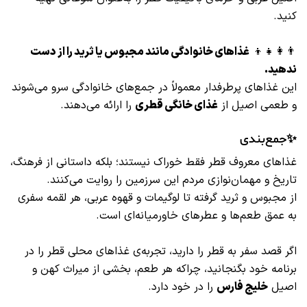
کنید.
👨‍👩‍👧‍👦
غذاهای خانوادگی مانند مجبوس یا ثرید را از دست
ندهید.
این غذاهای پرطرفدار معمولاً در جمع‌های خانوادگی سرو می‌شوند
و طعمی اصیل از
غذای خانگی قطری
را ارائه می‌دهند.
✨جمع‌بندی
غذاهای معروف قطر فقط خوراک نیستند؛ بلکه داستانی از فرهنگ،
تاریخ و مهمان‌نوازی مردم این سرزمین را روایت می‌کنند.
از مجبوس و ثرید گرفته تا لوگیمات و قهوه عربی، هر لقمه سفری
به عمق طعم‌ها و عطرهای خاورمیانه‌ای است.
اگر قصد سفر به قطر را دارید، تجربه‌ی غذاهای محلی قطر را در
برنامه خود بگنجانید، چراکه هر طعم، بخشی از میراث کهن و
اصیل
خلیج فارس
را در خود دارد.