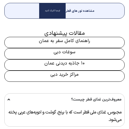
مشاهده تور های قطر
اینجا کلیک کنید
مقالات پیشنهادی
راهنمای کامل سفر به عمان
سوغات دبی
۱۰ جاذبه دیدنی عمان
مراکز خرید دبی
معروف‌ترین غذای قطر چیست؟
مجبوس، غذای ملی قطر است که با برنج، گوشت و ادویه‌های عربی پخته
می‌شود.