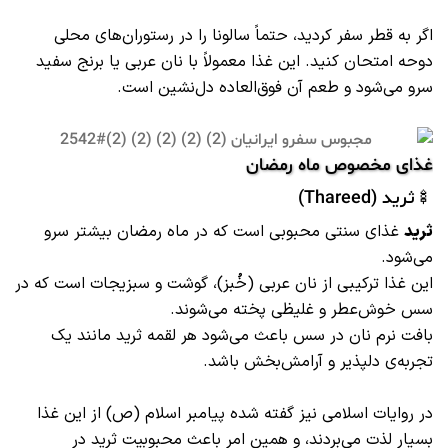
اگر به قطر سفر کردید، حتماً سالونا را در رستوران‌های محلی
دوحه امتحان کنید. این غذا معمولاً با نان عربی یا برنج سفید
سرو می‌شود و طعم آن فوق‌العاده دل‌نشین است.
غذای مخصوص ماه رمضان
🍢ثرید (Thareed)
ثرید
غذای سنتی محبوبی است که در ماه رمضان بیشتر سرو
می‌شود.
این غذا ترکیبی از نان عربی (خُبز)، گوشت و سبزیجات است که در
سس خوش‌عطر و غلیظی پخته می‌شوند.
بافت نرم نان در سس باعث می‌شود هر لقمه ثرید مانند یک
تجربه‌ی دلپذیر و آرامش‌بخش باشد.
در روایات اسلامی نیز گفته شده پیامبر اسلام (ص) از این غذا
بسیار لذت می‌بردند، و همین امر باعث محبوبیت ثرید در