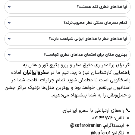
آیا غذاهای قطری تند هستند؟
کدام دسرهای سنتی قطر محبوب‌ترند؟
آیا غذاهای قطر با غذاهای ایرانی شباهت دارند؟
بهترین مکان برای امتحان غذاهای قطری کجاست؟
اگر برای برنامه‌ریزی دقیق سفر و رزرو پکیج تور و هتل به
راهنمایی کارشناسان نیاز دارید، تیم ما در
سفروایرانیان
آماده
پاسخگویی است تا مطمئن شوید تمام جزئیات اقامت شما در
استانبول بی‌نقص خواهد بود و بهترین هتل‌ها نزدیک مراکز جشن
و حمل‌ونقل را به شما پیشنهاد می‌دهیم.
📞 راه‌های ارتباطی با سفرو ایرانیان:
🔹 تلفن: ۰۲۱۴۹۹۷۶
🔹 اینستاگرام: safaroiranian@
🔹 تلگرام: safaro۱@