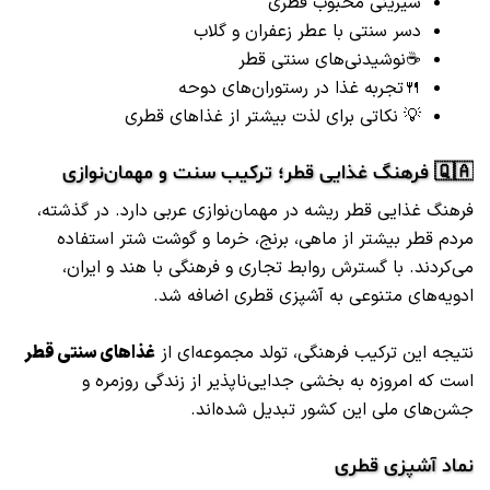
شیرینی محبوب قطری
دسر سنتی با عطر زعفران و گلاب
☕نوشیدنی‌های سنتی قطر
🍴تجربه غذا در رستوران‌های دوحه
💡 نکاتی برای لذت بیشتر از غذاهای قطری
🇶🇦 فرهنگ غذایی قطر؛ ترکیب سنت و مهمان‌نوازی
فرهنگ غذایی قطر ریشه در مهمان‌نوازی عربی دارد. در گذشته،
مردم قطر بیشتر از ماهی، برنج، خرما و گوشت شتر استفاده
می‌کردند. با گسترش روابط تجاری و فرهنگی با هند و ایران،
ادویه‌های متنوعی به آشپزی قطری اضافه شد.
نتیجه این ترکیب فرهنگی، تولد مجموعه‌ای از
غذاهای سنتی قطر
است که امروزه به بخشی جدایی‌ناپذیر از زندگی روزمره و
جشن‌های ملی این کشور تبدیل شده‌اند.
نماد آشپزی قطری