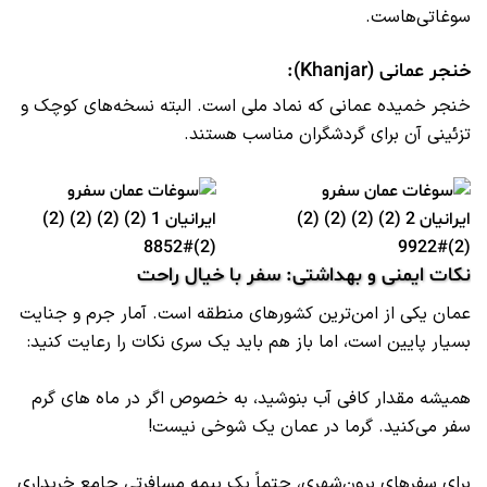
سوغاتی‌هاست.
خنجر عمانی (Khanjar):
خنجر خمیده عمانی که نماد ملی است. البته نسخه‌های کوچک و
تزئینی آن برای گردشگران مناسب هستند.
نکات ایمنی و بهداشتی: سفر با خیال راحت
عمان یکی از امن‌ترین کشورهای منطقه است. آمار جرم و جنایت
بسیار پایین است، اما باز هم باید یک سری نکات را رعایت کنید:
همیشه مقدار کافی آب بنوشید، به خصوص اگر در ماه‌ های گرم
سفر می‌کنید. گرما در عمان یک شوخی نیست!
برای سفرهای برون‌شهری، حتماً یک
بیمه مسافرتی جامع
خریداری