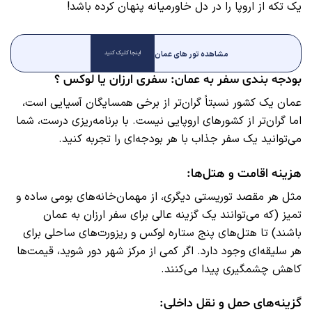
یک تکه از اروپا را در دل خاورمیانه پنهان کرده باشد!
مشاهده تور های عمان
اینجا کلیک کنید
بودجه‌ بندی سفر به عمان: سفری ارزان یا لوکس ؟
عمان یک کشور نسبتاً گران‌تر از برخی همسایگان آسیایی است،
اما گران‌تر از کشورهای اروپایی نیست. با برنامه‌ریزی درست، شما
می‌توانید یک سفر جذاب با هر بودجه‌ای را تجربه کنید.
هزینه اقامت و هتل‌ها:
مثل هر مقصد توریستی دیگری، از مهمان‌خانه‌های بومی ساده و
تمیز (که می‌توانند یک گزینه عالی برای سفر ارزان به عمان
باشند) تا هتل‌های پنج ستاره لوکس و ریزورت‌های ساحلی برای
هر سلیقه‌ای وجود دارد. اگر کمی از مرکز شهر دور شوید، قیمت‌ها
کاهش چشمگیری پیدا می‌کنند.
گزینه‌های حمل و نقل داخلی: