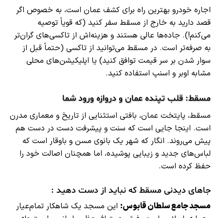
اجاره خودرو بهترین راه برای کشف عمان است، به خصوص اگر
قصد دارید به خارج از مسقط سفر کنید (که قویاً توصیه
می‌کنم!). جاده‌ها عالی هستند و هزینه‌اش از تاکسی‌های گران‌تر
به صرفه‌تر است. در مسقط می‌توانید از تاکسی (حتماً قبل از
سوار شدن بر سر قیمت توافق کنید) یا اپلیکیشن‌های محلی
مشابه اوبر و اسنپ استفاده کنید.
مسقط: قلب تپنده عمان و دروازه ورود شما
مسقط، پایتخت عمان، بافتی استثنایی از تاریخ و معماری مدرن
است. اینجا جایی است که سنت و پیشرفت دست در دست هم
پیش می‌روند. انگار که شهر یک بانوی مسن و باوقار است که
لباس‌های جدید و زیبایی پوشیده، اما همچنان اصالت خود را
حفظ کرده است.
جاهای دیدنی مسقط که نباید از دست دهید :
مسجد جامع سلطان قابوس:
این مسجد یک شاهکار تمام‌عیار