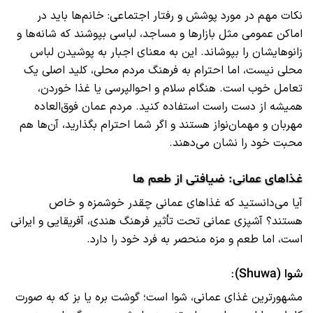
نکات مهم در مورد پوشش و رفتار اجتماعی: خانم‌ها باید در
اماکن عمومی مثل بازارها و مساجد، لباسی بپوشند که شانه‌ها و
زانوهایشان را بپوشاند. این به معنای اجبار به پوشیدن لباس
محلی نیست، اما احترام به فرهنگ مردم محلی، کلید اصلی یک
تعامل خوب است. هنگام سلام و احوالپرسی یا غذا خوردن،
همیشه از دست راست استفاده کنید. مردم عمان فوق‌العاده
مهربان و مهمان‌نواز هستند و اگر شما احترام بگذارید، آن‌ها هم
محبت خود را نشان می‌دهند.
غذاهای عمانی: ضیافتی از طعم‌ ها
آیا می‌دانستید که غذاهای عمانی چقدر خوشمزه و خاص
هستند؟ آشپزی عمانی تحت تأثیر فرهنگ هندی، آفریقایی و ایرانی
است، اما طعم و مزه منحصر به فرد خود را دارد.
شوا (Shuwa)
:
مشهورترین غذای عمانی، شوا است؛ گوشت بره یا بز که به صورت