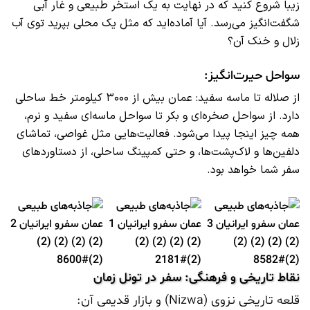
زیبا شروع کنید که در نهایت به یک استخر طبیعی و غار آبی
شگفت‌انگیز می‌رسد. آیا آماده‌اید که مثل یک محلی بپرید توی آب
زلال و خنک آن؟
سواحل حیرت‌انگیز:
از صلاله تا ماسه سفید: عمان بیش از ۳۰۰۰ کیلومتر خط ساحلی
دارد. از سواحل صخره‌ای و بکر تا سواحل ماسه‌ای سفید و نرم،
همه چیز اینجا پیدا می‌شود. فعالیت‌هایی مثل غواصی، تماشای
دلفین‌ها و لاک‌پشت‌ها، و حتی کمپینگ ساحلی، از دستاوردهای
سفر شما خواهد بود.
نقاط تاریخی و فرهنگی: سفر در تونل زمان
قلعه تاریخی نزوی (Nizwa) و بازار قدیمی آن: