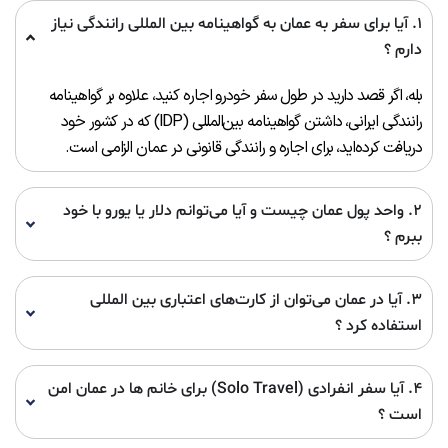
۱. آیا برای سفر به عمان به گواهینامه بین‌ المللی رانندگی نیاز
دارم ؟
بله، اگر قصد دارید در طول سفر خودرو اجاره کنید، علاوه بر گواهینامه
رانندگی ایرانی، داشتن گواهینامه بین‌المللی (IDP) که در کشور خود
دریافت کرده‌اید، برای اجاره و رانندگی قانونی در عمان الزامی است.
۲. واحد پول عمان چیست و آیا می‌توانم دلار یا یورو با خود
ببرم ؟
۳. آیا در عمان می‌توان از کارت‌های اعتباری بین‌ المللی
استفاده کرد ؟
۴. آیا سفر انفرادی (Solo Travel) برای خانم‌ ها در عمان امن
است ؟