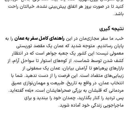
کنید تا در صورت بروز هر اتفاق پیش‌بینی نشده، خیالتان راحت
باشد.
نتیجه‌ گیری
خب، ما سفر مجازی‌مان در این
راهنمای کامل سفر به عمان
را به
پایان رساندیم. متوجه شدید که عمان یک مقصد توریستی
معمولی نیست؛ این کشور یک جعبه جواهر است که در انتظار
کشف شدن توسط شماست. از کوه‌های استوار تا سواحل آرام، از
بازارهای پرهیاهو تا آرامش بیابان، عمان یک سمفونی از
زیبایی‌های متضاد است. این فرصت را از دست ندهید. شما با
انتخاب عمان، در واقع به تاریخ، طبیعت و مهمان‌نوازی عمیق
مردمانی که قلبشان به بزرگی صحراهایشان است، «بله» گفته‌اید.
پس تردید را کنار بگذارید، چمدان خود را ببندید و برای
ماجراجویی زندگی خود آماده شوید.