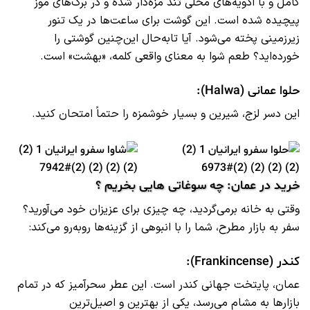
کامل و با ادویه‌های محلی تند مزه‌دار شده و در برگ‌های موز
پیچیده شده است. این گوشت برای ساعت‌ها در یک تنور
زیرزمینی پخته می‌شود. آیا تابه‌حال این‌چنین گوشتی را
خورده‌اید؟ طعم شوا به معنای واقعی کلمه، «بهشت» است.
حلوا عمانی (Halwa):
این دسر لزج، شیرین و بسیار خوشمزه را حتماً امتحان کنید.
خرید در عمان: چه سوغاتی‌ هایی بخریم ؟
وقتی به خانه برمی‌گردید، چه چیزی برای عزیزان خود می‌آورید؟
سفر به بازار مطرح، شما را با انبوهی از گزینه‌ها روبه‌رو می‌کند:
کندر (Frankincense):
عمان، پایتخت جهانی کندر است. این عطر سحرآمیز که در تمام
بازارها به مشام می‌رسد، یکی از بهترین و اصیل‌ترین