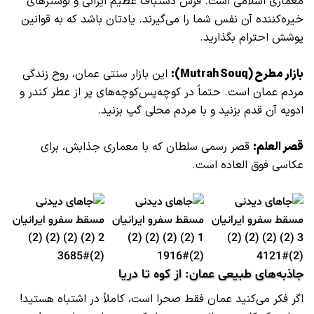
معماری اسلامی است. فرش دستباف عظیم ایرانی و لوسترهای
خیره‌کننده آن نفس شما را می‌گیرند. یادتان باشد که به قوانین
پوشش احترام بگذارید.
بازار مطرح (Mutrah Souq):
این بازار سنتی عمان، روح زندگی
مردم عمان است. حتماً در کوچه‌پس‌کوچه‌های پر از عطر کندر و
ادویه آن قدم بزنید و با مردم محلی گپ بزنید.
قصر العلم:
قصر رسمی سلطان که با معماری جذابش، برای
عکاسی فوق العاده است.
جاذبه‌های طبیعی عمان: از کوه تا دریا
اگر فکر می‌کنید عمان فقط صحرا است، کاملاً در اشتباه هستید!