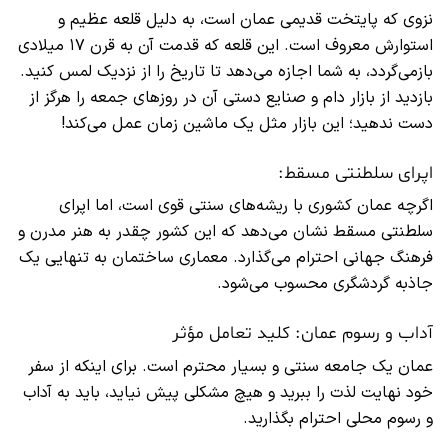
نزوی که پایتخت قدیمی عمان است، به دلیل قلعه عظیم و
استوارش معروف است. این قلعه که قدمت آن به قرن ۱۷ میلادی
بازمی‌گردد، به شما اجازه می‌دهد تا تاریخ را از نزدیک لمس کنید.
بازدید از بازار دام و صنایع دستی آن در روزهای جمعه را هرگز از
دست ندهید؛ این بازار مثل یک ماشین زمان عمل می‌کند!
اپرای سلطنتی مسقط:
اگرچه عمان کشوری با ریشه‌های سنتی قوی است، اما اپرای
سلطنتی مسقط نشان می‌دهد که این کشور چقدر به هنر مدرن و
فرهنگ جهانی احترام می‌گذارد. معماری ساختمان به تنهایی یک
جاذبه گردشگری محسوب می‌شود.
آداب و رسوم عمان: کلید تعامل مؤثر
عمان یک جامعه سنتی و بسیار محترم است. برای اینکه از سفر
خود نهایت لذت را ببرید و هیچ مشکلی پیش نیاید، باید به آداب
و رسوم محلی احترام بگذارید.