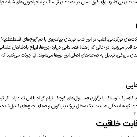
صت‌های بی‌نظیری برای غرق شدن در قصه‌های ترسناک و ماجراجویی‌های شبانه فرا
‌های تورگردانی، اغلب در این شب تورهای پیاده‌روی با تم “روح‌های قسطنطنیه” بر
قدم می‌زنید، در حالی که راهنما قصه‌هایی درباره جن‌ها، ارواح پادشاهان عثمانی
‌های تاریخی، تبدیل به صحنه‌های اصلی این تورها می‌شوند. آیا جرئت می‌کنید که ب
ایی
کلاسیک ترسناک یا برگزاری فستیوال‌های کوچک فیلم کوتاه با این تم دارند. اگر ت
ها گزینه ایده‌آلی هستند. یک سطل بزرگ پاپ‌کورن و صدای جیغ‌های کنترل‌شده 
؟
قابت خلاقیت