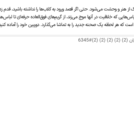
رک از هنر و وحشت می‌شود. حتی اگر قصد ورود به کلاب‌ها را نداشته باشید، قدم زد
س‌هایی که خلاقیت در آنها موج می‌زند، از گریم‌های فوق‌العاده حرفه‌ای تا لباس‌ه
ی است که هر لحظه یک صحنه جدید را به تماشا می‌گذارد. دوربین خود را آماده کنی