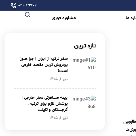
۰۲۱-۴۹۹۷۶
ره ما
مشاوره فوری
تازه ترین
سفر ترکیه از ایران | چرا هنوز
پرفروش ترین مقصد خارجی
است؟
تیر ۱, ۱۴۰۵
بیمه مسافرتی سفر خارجی |
پوشش لازم برای ترکیه،
گرجستان و تایلند
تیر ۱, ۱۴۰۵
هالووین
ری‌ها