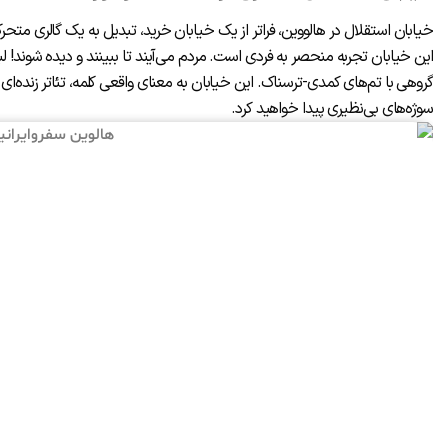
خیابان استقلال در هالووین، فراتر از یک خیابان خرید، تبدیل به یک گالری متح
این خیابان تجربه منحصر به فردی است. مردم می‌آیند تا ببینند و دیده شوند! لبا
گروهی با تم‌های کمدی-ترسناک. این خیابان به معنای واقعی کلمه، تئاتر زنده‌ا
سوژه‌های بی‌نظیری پیدا خواهید کرد.