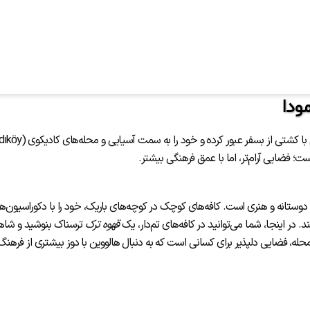
ودا
ستانه و هنری است. کافه‌های کوچک در کوچه‌های باریک، خود را با دکوراسیون‌ه
در اینجا، شما می‌توانید در کافه‌های تم‌دار، یک
قهوه ترک
ترسناک بنوشید و شاه
حله، فضایی دلپذیر برای کسانی است که به دنبال هالووین با دوز بیشتری از فرهنگ