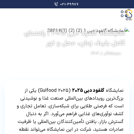
۰۲۱-۴۹۹۷۶
نمایشگاه گلفود دبی ۲۰۲۵ | راهنمای
کامل بلیط، زمان، محل و تور
آذر ۱, ۱۴۰۴
نمایشگاه
نمایشگاه
گلفود دبی ۲۰۲۵
(Gulfood ۲۰۲۵) یکی از
بزرگ‌ترین رویدادهای بین‌المللی صنعت غذا و نوشیدنی
است که فرصتی طلایی برای شبکه‌سازی، تعامل تجاری و
کشف نوآوری‌های غذایی فراهم می‌آورد. اگر به دنبال
گسترش بازار، یافتن تأمین‌کنندگان بین‌المللی یا ظرفیت
صادرات هستید، شرکت در این نمایشگاه می‌تواند نقطه