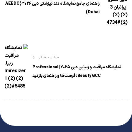
راهنمای جامع نمایشگاه دندانپزشکی دبی ۲۰۲۶ (AEEDC
Dubai)
مطلب قبلی
نمایشگاه مراقبت و زیبایی دبی ۲۰۲۵ | Professional
Beauty GCC: فرصت‌ها و راهنمای بازدید