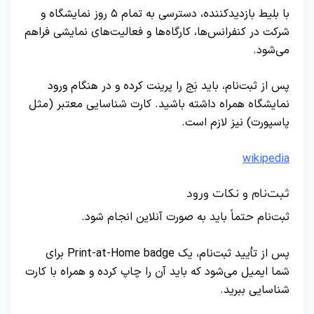
با بلیط بازدیدکننده، دسترسی به تمام ۵ روز نمایشگاه و
شرکت در کنفرانس‌ها، کارگاه‌ها و فعالیت‌های نمایشی فراهم
می‌شود.
پس از ثبت‌نام، باید بَج را پرینت کرده و در هنگام ورود
نمایشگاه همراه داشته باشید. کارت شناسایی معتبر (مثل
پاسپورت) نیز لازم است.
wikipedia
ثبت‌نام و نکات ورود
ثبت‌نام حتماً باید به صورت آنلاین انجام شود.
پس از تأیید ثبت‌نام، یک Print-at-Home badge برای
شما ایمیل می‌شود که باید آن را چاپ کرده و همراه با کارت
شناسایی ببرید.