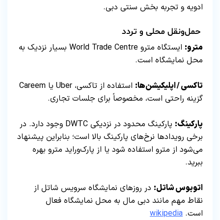
ادویه و تجربه بخش سنتی دبی.
حمل‌ونقل محلی و تردد
مترو:
ایستگاه مترو World Trade Centre بسیار نزدیک به
محل نمایشگاه است.
تاکسی / اپلیکیشن‌ها:
استفاده از تاکسی، Uber یا Careem
گزینه راحتی است، مخصوصاً برای جلسات تجاری.
پارکینگ:
پارکینگ محدود در نزدیکی DWTC وجود دارد. در
برخی رویدادها نرخ‌های پارکینگ بالا است؛ بنابراین پیشنهاد
می‌شود از مترو استفاده شود یا از پارک‌و‌راید مترو بهره
ببرید.
اتوبوس شاتل:
در روزهای نمایشگاه سرویس شاتل از
نقاط مهم مانند دبی مال به محل نمایشگاه فعال
است.
wikipedia