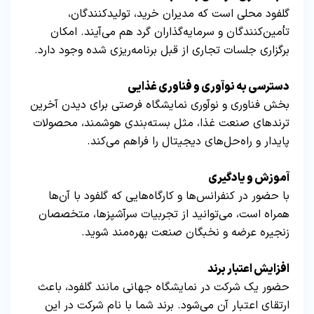
گلفود محلی است که مدیران خرید، تولیدکنندگان،
تأمین‌کنندگان و سرمایه‌گذاران گرد هم می‌آیند. امکان
برگزاری جلسات تجاری از قبل برنامه‌ریزی شده وجود دارد.
دسترسی به نوآوری و فناوری غذایی
بخش فناوری و نوآوری نمایشگاه فرصتی برای دیدن آخرین
ترندهای صنعت غذا، مثل بسته‌بندی هوشمند، محصولات
پایدار و راه‌حل‌های دیجیتال را فراهم می‌کند.
آموزش و یادگیری
با حضور در کنفرانس‌ها و کارگاه‌هایی که گلفود با آن‌ها
همراه است، می‌توانید از تجربیات سرآشپزها، متخصصان
زنجیره عرضه و نخبگان صنعت بهره‌مند شوید.
افزایش اعتبار برند
حضور یک شرکت در نمایشگاه جهانی مانند گلفود، باعث
ارتقای اعتبار آن می‌شود. برند شما با نام شرکت در این