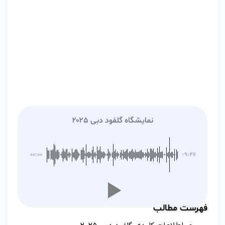
نمایشگاه گلفود دبی ۲۰۲۵
۰۰:۰۰
-۹:۴۶
فهرست مطالب