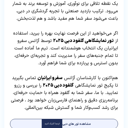
یک نقطه تلاقی برای نوآوری، آموزش و توسعه برند به شمار
می‌رود. ترکیب بازدید صنعتی با تجربه گردشگری در دبی،
باعث می‌شود سفر شما هم مفید باشد و هم لذت‌بخش.
اگر می‌خواهید از این فرصت نهایت بهره را ببرید، استفاده
از
تور نمایشگاهی گلفود دبی ۲۰۲۵
توسط آژانس سفرو
ایرانیان یک انتخاب هوشمندانه است. تیم ما آماده است
تا تمام جنبه‌های سفر را مدیریت کند و تجربه‌ای حرفه‌ای،
بدون استرس و پربازده برای شما فراهم آورد.
هم‌اکنون با کارشناسان آژانس
سفرو ایرانیان
تماس بگیرید
تا پکیج تور نمایشگاهی
گلفود دبی ۲۰۲۵
را بررسی و رزرو
نمایید. با ما، سفر شما به گلفود همراه با حمایت حرفه‌ای،
برنامه‌ریزی دقیق و راهنمای فارسی‌زبان خواهد بود ، فرصتی
برای رشد کسب‌وکار شما و گسترش شبکه بین‌المللی.
مشاهده تور های دبی
اینجا کلیک کنید