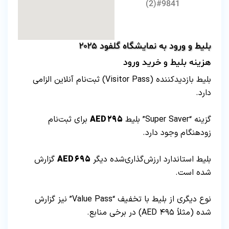
بلیط و ورود به نمایشگاه گلفود ۲۰۲۵
هزینه بلیط و خرید ورود
بلیط بازدیدکننده (Visitor Pass) ثبت‌نام آنلاین الزامی
دارد.
گزینه “Super Saver” بلیط
AED ۲۹۵
برای ثبت‌نام
زودهنگام وجود دارد.
بلیط استاندارد ارزش‌گذاری‌شده دیگر
AED ۶۹۵
گزارش
شده است.
نوع دیگری از بلیط با تخفیف “Value Pass” نیز گزارش
شده (مثلاً AED ۴۹۵) در برخی منابع.