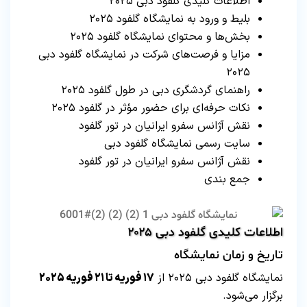
اطلاعات کلیدی گلفود دبی ۲۰۲۵
بلیط و ورود به نمایشگاه گلفود ۲۰۲۵
بخش‌ها و محتوای نمایشگاه گلفود ۲۰۲۵
مزایا و فرصت‌های شرکت در نمایشگاه گلفود دبی
۲۰۲۵
راهنمای گردشگری دبی در طول گلفود ۲۰۲۵
نکات حرفه‌ای برای حضور مؤثر در گلفود ۲۰۲۵
نقش آژانس سفرو ایرانیان در تور گلفود
سایت رسمی نمایشگاه گلفود دبی
نقش آژانس سفرو ایرانیان در تور گلفود
جمع‌ بندی
اطلاعات کلیدی گلفود دبی ۲۰۲۵
تاریخ و زمان نمایشگاه
نمایشگاه گلفود دبی ۲۰۲۵ از
۱۷ فوریه تا ۲۱ فوریه ۲۰۲۵
برگزار می‌شود.