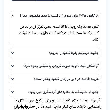
آیا گلفود ۲۰۲۵ برای عموم آزاد است یا فقط مخصوص تجار؟
گلفود عمدتاً یک رویداد B۲B است؛ یعنی تمرکز آن بر تعامل
کسب‌وکارها است، اما بازدیدکنندگان تجاری می‌توانند شرکت
کنند.
چگونه می‌توانم بلیط گلفود را بخریم؟
آیا امکان ثبت‌نام به صورت گروهی یا شرکتی وجود دارد؟
هزینه اقامت در دبی در زمان گلفود چقدر است؟
چطور از نمایشگاه به جاذبه‌های گردشگری دبی بروم؟
اگر برای برنامه‌ریزی دقیق سفر و رزرو پکیج تور و هتل به
راهنمایی کارشناسان نیاز دارید، تیم ما در
سفروایرانیان