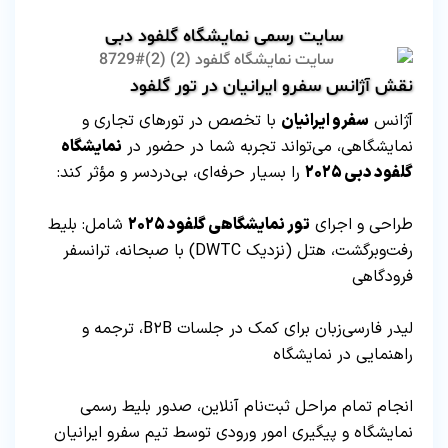
سایت رسمی نمایشگاه گلفود دبی
نقش آژانس سفرو ایرانیان در تور گلفود
آژانس
سفرو ایرانیان
با تخصص در تورهای تجاری و
نمایشگاهی، می‌تواند تجربه شما در حضور در
نمایشگاه
گلفود دبی ۲۰۲۵
را بسیار حرفه‌ای، بی‌دردسر و مؤثر کند:
طراحی و اجرای
تور نمایشگاهی گلفود ۲۰۲۵
شامل: بلیط
رفت‌وبرگشت، هتل (نزدیک DWTC) با صبحانه، ترانسفر
فرودگاهی
لیدر فارسی‌زبان برای کمک در جلسات B۲B، ترجمه و
راهنمایی در نمایشگاه
انجام تمام مراحل ثبت‌نام آنلاین، صدور بلیط رسمی
نمایشگاه و پیگیری امور ورودی توسط تیم سفرو ایرانیان