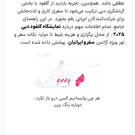
عطفی باشد. همچنین، تجربه بازدید از گلفود با بخش
گردشگری دبی ترکیب می‌شود تا سفری کاری و لذت‌بخش
برای شرکت‌کنندگان ایرانی رقم بخورد. در این راهنمای
جامع، تمام اطلاعات مهم درباره
نمایشگاه گلفود دبی
۲۰۲۵
، از محل برگزاری و هزینه بلیط تا مزایا، نکات سفر و
تور ویژه آژانس
سفرو ایرانیان
، پوشش داده شده است.