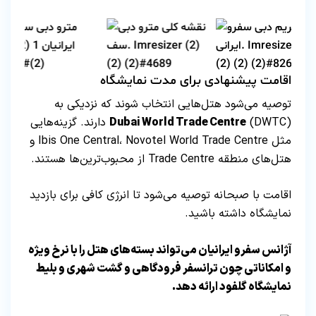
اقامت پیشنهادی برای مدت نمایشگاه
توصیه می‌شود هتل‌هایی انتخاب شوند که نزدیکی به
Dubai World Trade Centre
(DWTC) دارند. گزینه‌هایی
مثل Ibis One Central، Novotel World Trade Centre و
هتل‌های منطقه Trade Centre از محبوب‌ترین‌ها هستند.
اقامت با صبحانه توصیه می‌شود تا انرژی کافی برای بازدید
نمایشگاه داشته باشید.
آژانس سفرو ایرانیان می‌تواند بسته‌های هتل را با نرخ ویژه
و امکاناتی چون ترانسفر فرودگاهی و گشت شهری و بلیط
نمایشگاه گلفود ارائه دهد.