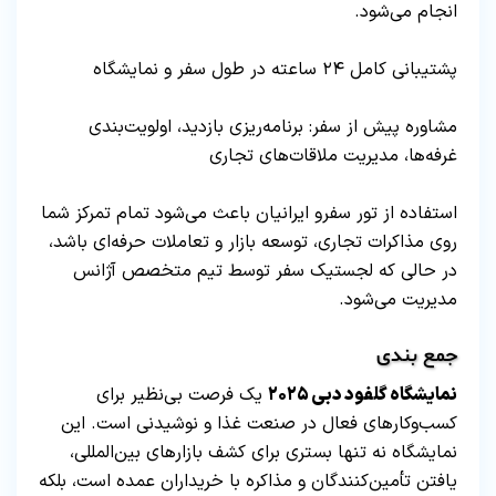
انجام می‌شود.
پشتیبانی کامل ۲۴ ساعته در طول سفر و نمایشگاه
مشاوره پیش از سفر: برنامه‌ریزی بازدید، اولویت‌بندی
غرفه‌ها، مدیریت ملاقات‌های تجاری
استفاده از تور سفرو ایرانیان باعث می‌شود تمام تمرکز شما
روی مذاکرات تجاری، توسعه بازار و تعاملات حرفه‌ای باشد،
در حالی که لجستیک سفر توسط تیم متخصص آژانس
مدیریت می‌شود.
جمع‌ بندی
نمایشگاه گلفود دبی ۲۰۲۵
یک فرصت بی‌نظیر برای
کسب‌وکارهای فعال در صنعت غذا و نوشیدنی است. این
نمایشگاه نه تنها بستری برای کشف بازارهای بین‌المللی،
یافتن تأمین‌کنندگان و مذاکره با خریداران عمده است، بلکه