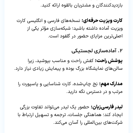
بازدیدکنندگان و مشتریان بالقوه ارائه کنید.
کارت ویزیت حرفه‌ای:
نسخه‌های فارسی و انگلیسی کارت
ویزیت آماده داشته باشید؛ شبکه‌سازی مؤثر یکی از
اصلی‌ترین مزایای حضور در گلفود است.
۲. آماده‌سازی لجستیکی
پوشش راحت:
کفش راحت و مناسب بپوشید، زیرا
سالن‌های نمایشگاه بزرگ بوده و پیمایش زیادی نیاز دارد.
مدارک مهم:
بَج چاپ‌شده، کارت شناسایی و پاسپورت را
مرتب و در دسترس نگه دارید.
لیدر فارسی‌زبان:
حضور یک لیدر می‌تواند تفاوت بزرگی
ایجاد کند؛ هماهنگی جلسات، ترجمه و تسهیل ارتباط با
شرکت‌های بین‌المللی را آسان می‌کند.