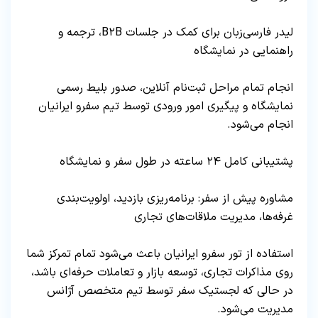
لیدر فارسی‌زبان برای کمک در جلسات B۲B، ترجمه و
راهنمایی در نمایشگاه
انجام تمام مراحل ثبت‌نام آنلاین، صدور بلیط رسمی
نمایشگاه و پیگیری امور ورودی توسط تیم سفرو ایرانیان
انجام می‌شود.
پشتیبانی کامل ۲۴ ساعته در طول سفر و نمایشگاه
مشاوره پیش از سفر: برنامه‌ریزی بازدید، اولویت‌بندی
غرفه‌ها، مدیریت ملاقات‌های تجاری
استفاده از تور سفرو ایرانیان باعث می‌شود تمام تمرکز شما
روی مذاکرات تجاری، توسعه بازار و تعاملات حرفه‌ای باشد،
در حالی که لجستیک سفر توسط تیم متخصص آژانس
مدیریت می‌شود.