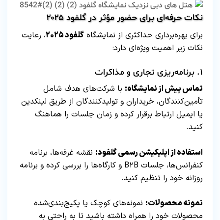
نکات حرفه‌ای برای حضور مؤثر در گلفود ۲۰۲۵
برای بهره‌برداری حداکثری از نمایشگاه
گلفود ۲۰۲۵
، رعایت
نکات زیر اهمیت ویژه‌ای دارد:
۱. برنامه‌ریزی تجاری و مذاکرات
تماس پیش از نمایشگاه:
با شرکت‌های هدف شامل
تأمین‌کنندگان، خریداران و تولیدکنندگان از طریق لینکدین
یا ایمیل ارتباط برقرار کرده و زمان جلسات را هماهنگ
کنید.
استفاده از اپلیکیشن رسمی گلفود:
نقشه غرفه‌ها، برنامه
کنفرانس‌ها، جلسات B۲B و کارگاه‌ها را بررسی کرده و برنامه
روزانه خود را تنظیم کنید.
نمونه محصولات:
نمونه‌های کوچک یا پکیج‌بندی‌شده
محصولات خود را همراه داشته باشید تا به راحتی به