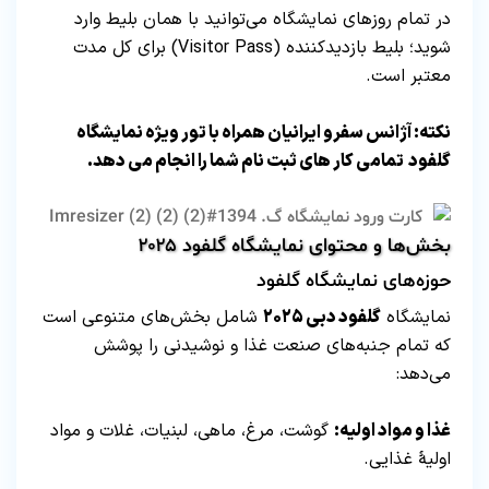
در تمام روزهای نمایشگاه می‌توانید با همان بلیط وارد
شوید؛ بلیط بازدیدکننده (Visitor Pass) برای کل مدت
معتبر است.
نکته: آژانس سفرو ایرانیان همراه با تور ویژه نمایشگاه
گلفود تمامی کار های ثبت نام شما را انجام می دهد.
بخش‌ها و محتوای نمایشگاه گلفود ۲۰۲۵
حوزه‌های نمایشگاه گلفود
نمایشگاه
گلفود دبی ۲۰۲۵
شامل بخش‌های متنوعی است
که تمام جنبه‌های صنعت غذا و نوشیدنی را پوشش
می‌دهد:
غذا و مواد اولیه:
گوشت، مرغ، ماهی، لبنیات، غلات و مواد
اولیۀ غذایی.