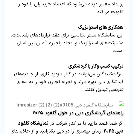
رویداد معتبر دیده می‌شود که اعتماد خریداران بالقوه را
تقویت می‌کند.
همکاری‌های استراتژیک
این نمایشگاه بستر مناسبی برای عقد قراردادهای بلندمدت،
مشارکت‌های استراتژیک و ایجاد زنجیره تأمین بین‌المللی
است.
ترکیب کسب‌وکار با گردشگری
شرکت‌کنندگان می‌توانند در کنار بازدید کاری، از جاذبه‌های
گردشگری دبی بهره ببرند و تجربه تجاری خود را به سفری
تفریحی تبدیل کنند.
راهنمای گردشگری دبی در طول گلفود ۲۰۲۵
اگر شما قصد دارید تا در کنار شرکت در
نمایشگاه گلفود
دبی ۲۰۲۵
، زمان بیشتری را در دبی بگذرانید و از جاذبه‌های