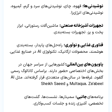
نوشیدنی‌ها:
قهوه، چای، نوشیدنی‌های سرد و گرم، آبمیوه،
نوشیدنی‌های انرژی‌زا.
تجهیزات آشپزخانه صنعتی:
ماشین‌آلات رستورانی، ابزار
پخت و پز، تجهیزات بسته‌بندی.
فناوری غذایی و نوآوری:
راه‌حل‌های پایدار، بسته‌بندی
هوشمند، محصولات ارگانیک، تکنولوژی AI در صنایع غذایی.
پاویون‌های بین‌المللی:
کشورهایی از سراسر جهان در
بخش‌های اختصاصی حضور دارند. براساس کاتالوگ رسمی
گلفود، غرفه‌ها در سالن‌های متعددی قرار گرفته‌اند، مثل Al
Multaqua، Za’abeel و Sheikh Saeed
برنامه‌های
جانبی:
سمینارها، نشست‌ها، گشت‌های
تخصصی، آشپزی زنده و جلسات کسب‌وکاری.