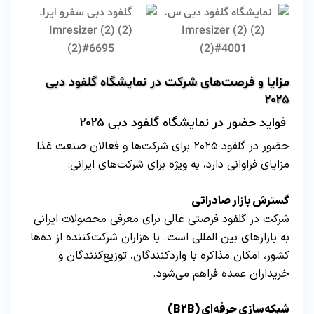
مزایا و فرصت‌های شرکت در نمایشگاه گلفود دبی
۲۰۲۵
فواید حضور در نمایشگاه گلفود دبی ۲۰۲۵
حضور در گلفود ۲۰۲۵ برای شرکت‌ها و فعالان صنعت غذا
مزایای فراوانی دارد، به ویژه برای شرکت‌های ایرانی:
گسترش بازار صادراتی
شرکت در گلفود فرصتی عالی برای معرفی محصولات ایرانی
به بازارهای بین‌ المللی است. با هزاران شرکت‌کننده از ده‌ها
کشور، امکان مذاکره با واردکنندگان، توزیع‌کنندگان و
خریداران عمده فراهم می‌شود.
شبکه‌سازی حرفه‌ای (B۲B)