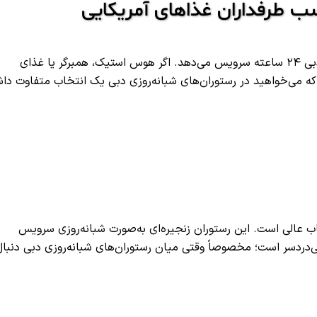
این رستوران‌ زنجیره‌ای معروف آمریکایی در برخی شعب خود در دبی ۲۴ ساعته سرویس می‌دهد. اگر هوس استیک، همبرگر یا غذای
 که می‌خواهید در رستوران‌های شبانه‌روزی دبی یک انتخاب متفاوت دا
اب عالی است. این رستوران زنجیره‌ای به‌صورت شبانه‌روزی سرویس
ی‌دردسر است؛ مخصوصاً وقتی میان رستوران‌های شبانه‌روزی دبی دنبال