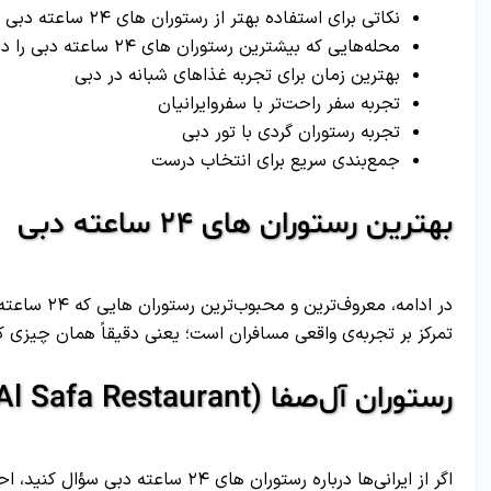
نکاتی برای استفاده بهتر از رستوران های ۲۴ ساعته دبی
محله‌هایی که بیشترین رستوران های ۲۴ ساعته دبی را دارند
بهترین زمان برای تجربه غذاهای شبانه در دبی
تجربه سفر راحت‌تر با سفروایرانیان
تجربه رستوران گردی با تور دبی
جمع‌بندی سریع برای انتخاب درست
بهترین رستوران های ۲۴ ساعته دبی
در ادامه، م
تمرکز بر تجربه‌ی واقعی مسافران است؛ یعنی دقیقاً همان چیزی 
رستوران آل‌صفا (Al Safa Restaurant) – یک انتخاب کلاسیک و محبوب
اگر از ایرانی‌ها درباره رستوران های