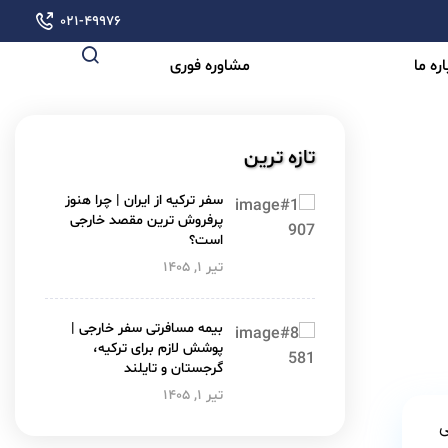
۰۲۱-۴۹۹۷۶
ره ما
مشاوره فوری
تازه ترین
سفر ترکیه از ایران | چرا هنوز
پرفروش ترین مقصد خارجی
است؟
تیر ۱, ۱۴۰۵
بیمه مسافرتی سفر خارجی |
پوشش لازم برای ترکیه،
گرجستان و تایلند
تیر ۱, ۱۴۰۵
ی