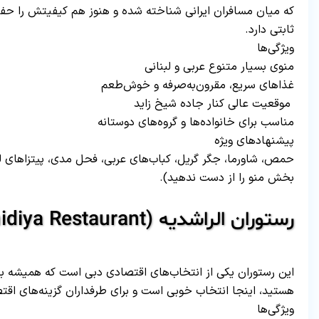
که میان مسافران ایرانی شناخته شده و هنوز هم کیفیتش را حفظ
ثابتی دارد.
ویژگی‌ها
منوی بسیار متنوع عربی و لبنانی
غذاهای سریع، مقرون‌به‌صرفه و خوش‌طعم
موقعیت عالی کنار جاده شیخ زاید
مناسب برای خانواده‌ها و گروه‌های دوستانه
پیشنهادهای ویژه
حمص، شاورما، جگر گریل، کباب‌های عربی، فحل مدی، پیتزاهای لذ
بخش منو را از دست ندهید).
رستوران الراشدیه (Al Rashidiya Restaurant) – ارزان و همیشه شلوغ
این رستوران یکی از انتخاب‌های اقتصادی دبی است که همیشه ب
هستید، اینجا انتخاب خوبی است و برای طرفداران گزینه‌های اق
ویژگی‌ها