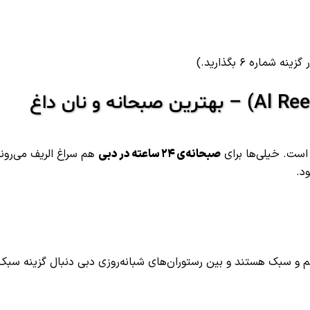
اره ۶ بگذارید.)
 است. خیلی‌ها برای
صبحانه‌ی ۲۴ ساعته در دبی
هم سراغ الریف می‌روند
د.
سبک هستند و بین رستوران‌های شبانه‌روزی دبی دنبال گزینه سبک‌