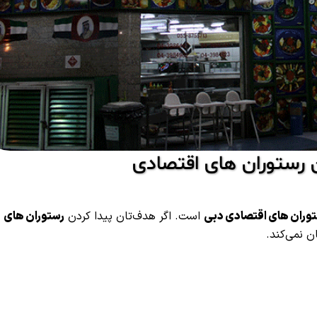
وران های اقتصادی دبی
است. اگر هدف‌تان پیدا کردن
رستوران های