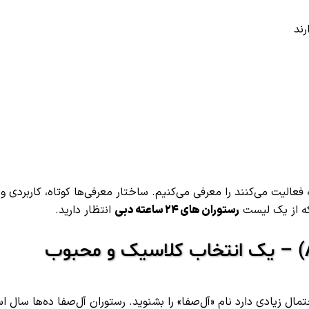
عروف‌ترین و محبوب‌ترین رستوران هایی که ۲۴ ساعته فعالیت می‌کنند را معرفی می‌کنیم. ساختار معرفی‌ها کوتاه، کاربردی و
که از یک لیست
رستوران های ۲۴ ساعته دبی
انتظار دارید.
 ۲۴ ساعته دبی سؤال کنید، احتمال زیادی دارد نام «آل‌صفا» را بشنوید. رستوران آل‌صفا ده‌ها سال