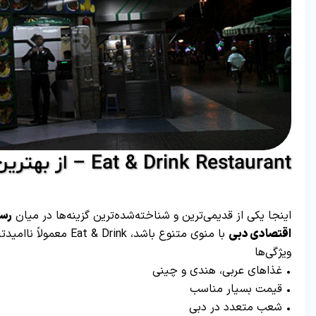
Eat & Drink Restaurant – از بهترین رستوران های اقتصادی
اینجا یکی از قدیمی‌ترین و شناخته‌شده‌ترین گزینه‌ها در میان
رست
اقتصادی دبی
با منوی متنوع باشد، Eat & Drink معمولاً ناامیدتان نمی‌کند.
ویژگی‌ها
• غذاهای عربی، هندی و چینی
• قیمت بسیار مناسب
• شعب متعدد در دبی