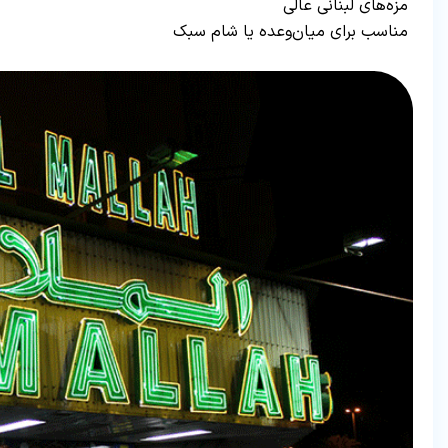
مزه‌های لبنانی عالی
مناسب برای میان‌وعده یا شام سبک