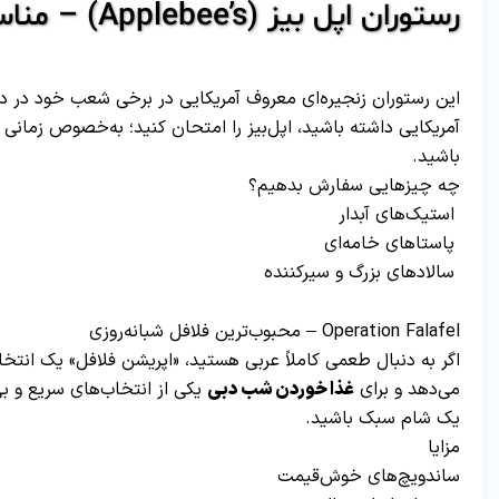
رستوران اپل بیز (Applebee’s) – مناسب طرفداران غذاهای آمریکایی
آمریکایی داشته باشید، اپل‌بیز را امتحان کنید؛ به‌خصوص زمانی
باشید.
چه چیزهایی سفارش بدهیم؟
استیک‌های آبدار
پاستاهای خامه‌ای
سالادهای بزرگ و سیرکننده
Operation Falafel – محبوب‌ترین فلافل شبانه‌روزی
اگر به دنبال طعمی کاملاً عربی هستید، «اپریشن فلافل» یک انتخ
می‌دهد و برای
غذا خوردن شب دبی
یکی از انتخاب‌های سریع و ب
یک شام سبک باشید.
مزایا
ساندویچ‌های خوش‌قیمت