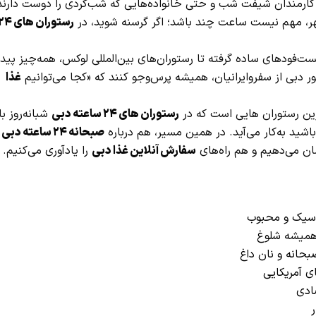
ی، کارمندان شیفت شب و حتی خانواده‌هایی که شب‌گردی را دوست دارند
ر، مهم نیست ساعت چند باشد؛ اگر گرسنه شوید، در
رستوران های 
‌فودهای ساده گرفته تا رستوران‌های بین‌المللی لوکس، همه‌چیز پیدا
دبی از سفروایرانیان، همیشه پرس‌وجو کنند که «کجا می‌توانیم
غذا
هترین رستوران هایی است که در
رستوران های ۲۴ ساعته دبی
شبانه‌روز با
شید به‌کار می‌آید. در همین مسیر، هم درباره
صبحانه ۲۴ ساعته دبی
ان می‌دهیم و هم راه‌های
سفارش آنلاین غذا دبی
را یادآوری می‌کنیم.