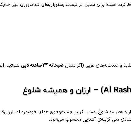
 کرده است؛ برای همین در لیست رستوران‌های شبانه‌روزی دبی جایگا
یذ و صبحانه‌های عربی (اگر دنبال
صبحانه ۲۴ ساعته دبی
هستید، ای
از و همیشه شلوغ است. اگر در جست‌وجوی غذای خوشمزه اما ارزان‌ق
تصادی دبی گزینه‌ی آشنایی محسوب می‌شود.