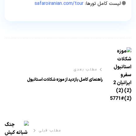
🌐 لیست کامل تورها:
safaroiranian.com/tour
مطلب بعدی
راهنمای کامل بازدید از موزه شکلات استانبول
مطلب قبلی