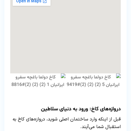
دروازه‌های کاخ: ورود به دنیای سلاطین
قبل از اینکه وارد ساختمان اصلی شوید، دروازه‌های کاخ به
استقبال شما می‌آیند.