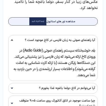
عکس‌های زیبا در کنار بسفر، دولما باغچه شما را ناامید
نخواهد کرد.
مشاهده تور های استانبول
اینجا کلیک کنید
آیا راهنمای صوتی به زبان فارسی در کاخ موجود است ؟
بله، خوشبختانه سیستم راهنمای صوتی (Audio Guide) در
ورودی کاخ ارائه می‌شود که زبان فارسی را نیز پشتیبانی می‌کند.
این دستگاه‌ها رایگان هستند (با ارائه کارت شناسایی به امانت
گرفته می‌شوند) و اطلاعات بسیار ارزشمندی را در حین بازدید به
شما می‌دهند.
آیا می‌توانم در کاخ دولما باغچه غذا بخورم ؟
چرا ساعت موجود در اتاق آتاتورک روی ساعت ۹:۰۵ متوقف
شده است ؟