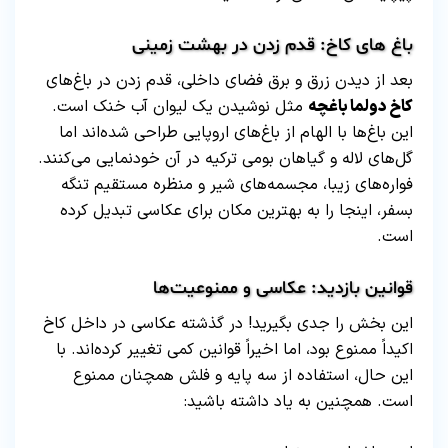
باغ‌ های کاخ: قدم زدن در بهشت زمینی
بعد از دیدن زرق و برق فضای داخلی، قدم زدن در باغ‌های
کاخ دولما باغچه
مثل نوشیدن یک لیوان آب خنک است.
این باغ‌ها با الهام از باغ‌های اروپایی طراحی شده‌اند اما
گل‌های لاله و گیاهان بومی ترکیه در آن خودنمایی می‌کنند.
فواره‌های زیبا، مجسمه‌های شیر و منظره مستقیم تنگه
بسفر، اینجا را به بهترین مکان برای عکاسی تبدیل کرده
است.
قوانین بازدید: عکاسی و ممنوعیت‌ها
این بخش را جدی بگیرید! در گذشته عکاسی در داخل کاخ
اکیداً ممنوع بود، اما اخیراً قوانین کمی تغییر کرده‌اند. با
این حال، استفاده از سه پایه و فلش همچنان ممنوع
است. همچنین به یاد داشته باشید: