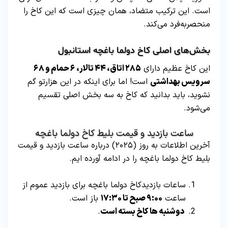
است. این ترکیب متضاد، همان چیزی است که این کاخ را
منحصر‌به‌فرد می‌کند.
بخش‌های اصلی کاخ دولما باغچه استانبول
این کاخ عظیم دارای
۲۸۵ اتاق، ۴۴ تالار، ۶ حمام و ۶۸
سرویس بهداشتی
است! اما برای اینکه در این هزارتو گم
نشوید، باید بدانید که کاخ به سه بخش اصلی تقسیم
می‌شود.
ساعت بازدید و قیمت بلیط کاخ دولما باغچه
آخرین اطلاعات به روز (۲۰۲۵) درباره ساعت بازدید و قیمت
بلیط کاخ دولما باغچه را در ادامه آورده ایم.
ساعات بازدیدکاخ دولما باغچه برای بازدید عموم از
ساعت
۹:۰۰ صبح تا ۱۷:۳۰
باز است.
دوشنبه ها کاخ بسته است
.