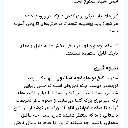
لمس اشیاء ممنوع است.
کاورهای پلاستیکی برای کفش‌ها (که در ورودی داده
می‌شود) باید پوشیده شوند تا به فرش‌های تاریخی آسیب
نرسد.
کالسکه بچه و ویلچر در برخی بخش‌ها به دلیل پله‌های
باریک قابل استفاده نیستند.
نتیجه‌ گیری
سفر به
کاخ دولما باغچه استانبول
، تنها یک بازدید
توریستی نیست؛ بلکه تجربه‌ای است که حس زیبایی‌
شناسی شما را بیدار می‌کند و شما را با فراز و نشیب‌های
یک امپراتوری بزرگ آشنا می‌سازد. از شکوه تالار تشریفات
گرفته تا سکوت غم‌انگیز اتاق آتاتورک، هر گوشه از این کاخ
داستانی دارد که منتظر شنیده شدن است. چه عاشق
معماری باشید، چه شیفته تاریخ، یا صرفاً به دنبال گرفتن