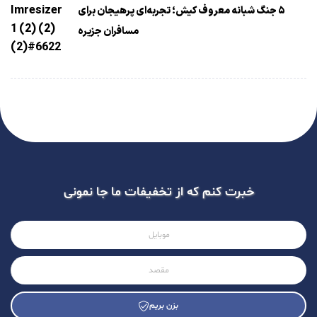
۵ جنگ شبانه معروف کیش؛ تجربه‌ای پرهیجان برای
مسافران جزیره
خبرت کنم که از تخفیفات ما جا نمونی
بزن بریم