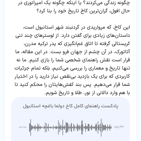
چگونه زندگی می‌کردند؟ یا اینکه چگونه یک امپراتوری در
حال افول، گران‌ترین کاخ تاریخ خود را بنا کرد؟
این کاخ، که مرواریدی در گردنبند شهر استانبول است،
داستان‌های زیادی برای گفتن دارد. از لوسترهای چند تنی
کریستالی گرفته تا اتاق غم‌انگیزی که پدر ترکیه مدرن،
آتاتورک، در آن چشم از جهان فرو بست. در این مقاله، ما
قرار است نقش راهنمای شخصی شما را بازی کنیم. ما نه
تنها تاریخ و معماری را بررسی می‌کنیم، بلکه تمام جزئیات
کاربردی که برای یک بازدید بی‌نقص نیاز دارید را در اختیار
شما قرار می‌دهیم. پس بند کفش‌هایتان را محکم کنید تا
با هم وارد دالانی از نور، طلا و تاریخ شویم.
پادکست راهنمای کامل کاخ دولما باغچه استانبول
۰۰:۰۰
-۱۵:۳۲