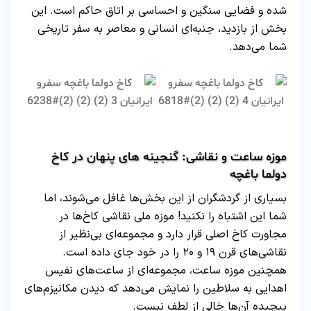
شده و فضایی سنگین و احساسی بر اتاق حاکم است. این
بخش از بازدید، جنبه‌ای انسانی و معاصر به سفر تاریخی
شما می‌دهد.
موزه ساعت و نقاشی: گنجینه‌ های پنهان در کاخ
دولما باغچه
بسیاری از گردشگران از این بخش‌ها غافل می‌شوند، اما
شما این اشتباه را نکنید! موزه ملی نقاشی کاخ‌ها در
مجاورت کاخ اصلی قرار دارد و مجموعه‌ای بی‌نظیر از
نقاشی‌های قرن ۱۹ و ۲۰ را در خود جای داده است.
همچنین موزه ساعت، مجموعه‌ای از ساعت‌های نفیس
اهدایی به سلاطین را نمایش می‌دهد که دیدن مکانیزم‌های
پیچیده آن‌ها خالی از لطف نیست.