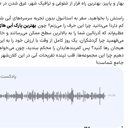
بهار و پاییز، بهترین راه فرار از شلوغی و ترافیک شهر، غرق شدن د
راستش را بخواهید، سفر به استانبول بدون تجربه سرسره‌های آبی بل
کم دارد! می‌دانید چرا این حرف را می‌زنم؟ چون
بهترین پارک آبی های
عظیم‌اند که آدرنالین شما را به بالاترین سطح ممکن می‌رسانند و خ
می‌فهمید چرا گردشگران، یک روز کامل از وقت با ارزش خود را به این
دهیم چرا این مجموعه‌ها، قلب تپنده تفریحات آبی در این کلان‌شهر 
جامع شماست!
پادکست معرفی 
-۲۱:۴۱