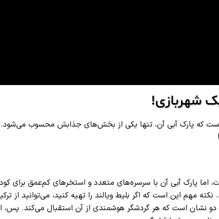
 است که پارک آبی آن، تنها یکی از بخش‌های جذابش محسوب می‌شود. و
 اما پارک آبی آن با سرسره‌های متعدد و استخرهای کم‌عمق برای کود
نکته مهم این است که اگر بلیط ویالند را تهیه کنید، می‌توانید از ترک
 دو نشان است که هر گردشگر هوشمندی از آن استقبال می‌کند. پس، اگ