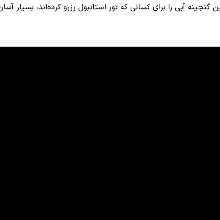
جینه آبی را برای کسانی که تور استانبول رزرو کرده‌اند، بسیار آسان