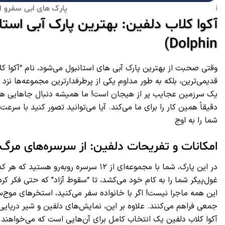
Dolphin)
وقتی صحبت از بهترین پارک آبی های استانبول می‌شود، نام “آکوا ک
قدیمی‌ترین، بلکه به طور مداوم یکی از پرطرفدارترین مجموعه‌ها 
یک سرزمین عجایب پر از هیجان است! ما همیشه دنبال جاهایی هست
دقیقاً همین کار را برای ما می‌کند. آیا می‌توانید تصور کنید با سرعت 
شما را به اوج
امکانات و تفریحات دلفین: از سرسره‌های مرگ
در این پارک، شما با مجموعه‌ای از ۱۲ سرس
غول‌پیکر شما را به کام خود می‌کشد، تا “سقوط آزاد” که حتی فکر کر
جمعی فراهم می‌کنند. علاوه بر این، نمایش‌های دلفین و شیر دریای
آکوا کلاب دلفین یک انتخاب کامل برای آن‌هایی است که می‌خواهند ن