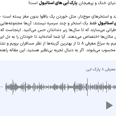
ر دنیای خنک و پرهیجان
پارک آبی های استانبول
است!
ند و استخرهای موج‌دار، مثل خوردن یک باقلوا بدون مغز پسته است؛ 
 استانبول
فقط یک استخر و چند سرسره نیستند؛ آن‌ها مجموعه‌هایی
اطراتی می‌سازند که تا سال‌ها زیر دندانتان حس می‌کنید. اینجاست که
 مکان‌ها اختصاص می‌دهند. آیا شما آماده‌اید تا خودتان را به دل این
هیجان رها کنید؟ پس کمربندهایتان را محکم ببندید، چون می‌خواهیم به سراغ معرفی ۸ تا از بهترین گزینه‌ها از نظر مسافران برویم و
محسوب می‌شوند. اگر به دنبال تجربه بی‌نظیر هستید، این مقاله راهنم
۸ پارک ابی
:۰۰