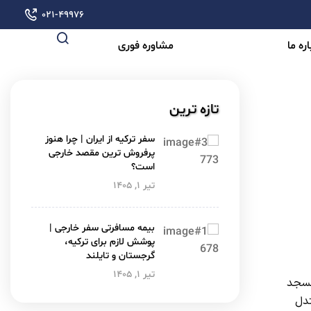
۰۲۱-۴۹۹۷۶
ره ما
مشاوره فوری
تازه ترین
سفر ترکیه از ایران | چرا هنوز
پرفروش ترین مقصد خارجی
است؟
تیر ۱, ۱۴۰۵
بیمه مسافرتی سفر خارجی |
پوشش لازم برای ترکیه،
گرجستان و تایلند
تیر ۱, ۱۴۰۵
 مسجد
تدل