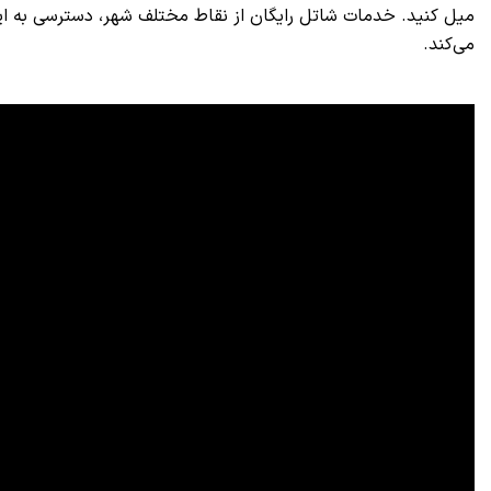
میل کنید. خدمات شاتل رایگان از نقاط مختلف شهر، دسترسی به این گن
می‌کند.