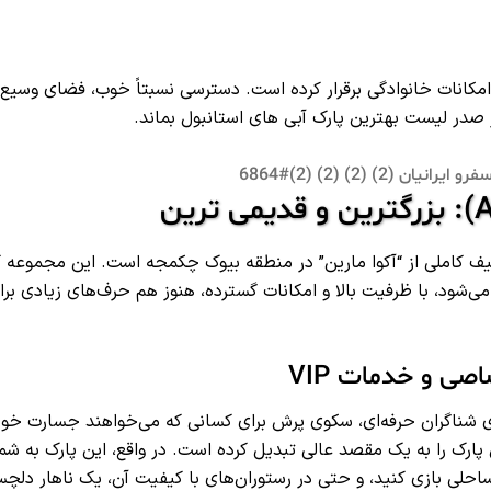
 امکانات خانوادگی برقرار کرده است. دسترسی نسبتاً خوب، فضای وسیع،
 صدر لیست بهترین پارک آبی های استانبول بماند.
ف کاملی از “آکوا مارین” در منطقه بیوک چکمجه است. این مجموعه ک
‌شود، با ظرفیت بالا و امکانات گسترده، هنوز هم حرف‌های زیادی برا
صی و خدمات VIP
ی شناگران حرفه‌ای، سکوی پرش برای کسانی که می‌خواهند جسارت خود 
 پارک را به یک مقصد عالی تبدیل کرده است. در واقع، این پارک به شم
ال ساحلی بازی کنید، و حتی در رستوران‌های با کیفیت آن، یک ناهار دل